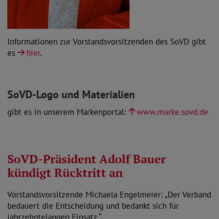
Informationen zur Vorstandsvorsitzenden des SoVD gibt
es
hier
.
SoVD-Logo und Materialien
gibt es in unserem Markenportal:
www.marke.sovd.de
SoVD-Präsident Adolf Bauer
kündigt Rücktritt an
Vorstandsvorsitzende Michaela Engelmeier: „Der Verband
bedauert die Entscheidung und bedankt sich für
jahrzehntelangen Einsatz.“