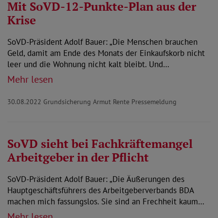
Mit SoVD-12-Punkte-Plan aus der
Krise
SoVD-Präsident Adolf Bauer: „Die Menschen brauchen
Geld, damit am Ende des Monats der Einkaufskorb nicht
leer und die Wohnung nicht kalt bleibt. Und…
Mehr lesen
30.08.2022
Grundsicherung Armut Rente Pressemeldung
SoVD sieht bei Fachkräftemangel
Arbeitgeber in der Pflicht
SoVD-Präsident Adolf Bauer: „Die Äußerungen des
Hauptgeschäftsführers des Arbeitgeberverbands BDA
machen mich fassungslos. Sie sind an Frechheit kaum…
Mehr lesen