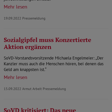
Mehr lesen
19.09.2022
Pressemeldung
Sozialgipfel muss Konzertierte
Aktion ergänzen
SoVD-Vorstandsvorsitzende Michaela Engelmeier: „Der
Kanzler muss auch die Menschen hören, bei denen das
Geld am knappsten ist.“
Mehr lesen
15.09.2022
Armut Arbeit Pressemeldung
SoVD kritisiert: Das neue