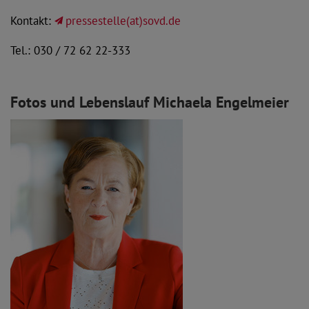
Kontakt:
pressestelle(at)sovd.de
Tel.: 030 / 72 62 22-333
Fotos und Lebenslauf Michaela Engelmeier