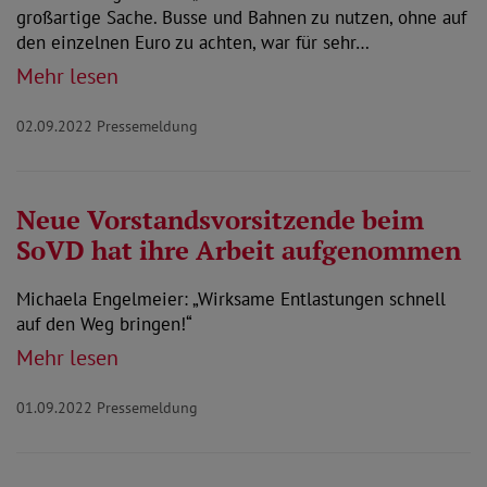
großartige Sache. Busse und Bahnen zu nutzen, ohne auf
den einzelnen Euro zu achten, war für sehr…
Mehr lesen
02.09.2022
Pressemeldung
Neue Vorstandsvorsitzende beim
SoVD hat ihre Arbeit aufgenommen
Michaela Engelmeier: „Wirksame Entlastungen schnell
auf den Weg bringen!“
Mehr lesen
01.09.2022
Pressemeldung