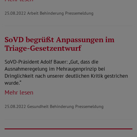
25.08.2022
Arbeit Behinderung Pressemeldung
SoVD begrüßt Anpassungen im
Triage-Gesetzentwurf
SoVD-Präsident Adolf Bauer: „Gut, dass die
Ausnahmeregelung im Mehraugenprinzip bei
Dringlichkeit nach unserer deutlichen Kritik gestrichen
wurde.“
Mehr lesen
25.08.2022
Gesundheit Behinderung Pressemeldung