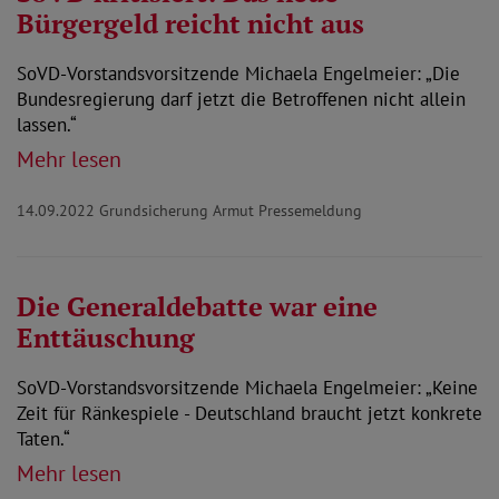
Bürgergeld reicht nicht aus
SoVD-Vorstandsvorsitzende Michaela Engelmeier: „Die
Bundesregierung darf jetzt die Betroffenen nicht allein
lassen.“
Mehr lesen
14.09.2022
Grundsicherung Armut Pressemeldung
Die Generaldebatte war eine
Enttäuschung
SoVD-Vorstandsvorsitzende Michaela Engelmeier: „Keine
Zeit für Ränkespiele - Deutschland braucht jetzt konkrete
Taten.“
Mehr lesen