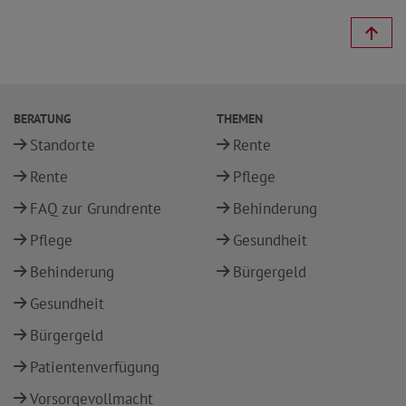
BERATUNG
THEMEN
Standorte
Rente
Rente
Pflege
FAQ zur Grundrente
Behinderung
Pflege
Gesundheit
Behinderung
Bürgergeld
Gesundheit
Bürgergeld
Patientenverfügung
Vorsorgevollmacht