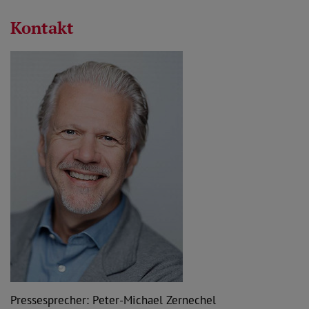
Kontakt
Pressesprecher: Peter-Michael Zernechel