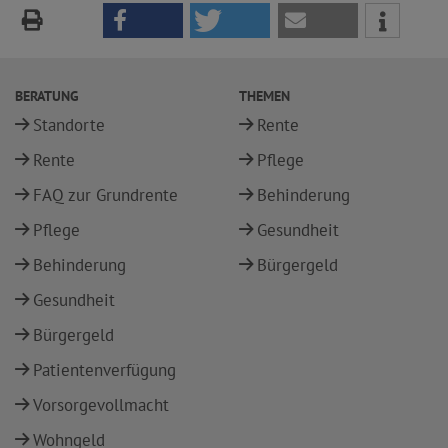
BERATUNG
THEMEN
Standorte
Rente
Rente
Pflege
FAQ zur Grundrente
Behinderung
Pflege
Gesundheit
Behinderung
Bürgergeld
Gesundheit
Bürgergeld
Patientenverfügung
Vorsorgevollmacht
Wohngeld