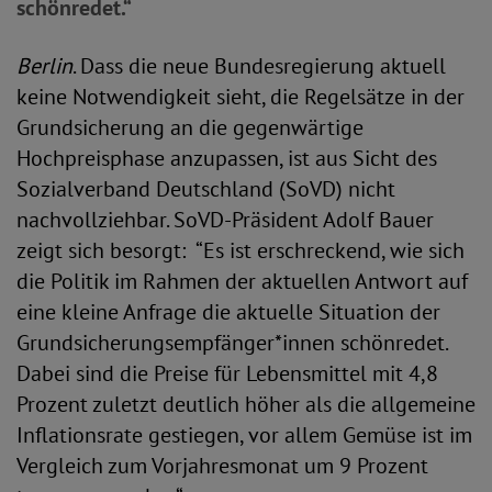
schönredet.“
Berlin
. Dass die neue Bundesregierung aktuell
keine Notwendigkeit sieht, die Regelsätze in der
Grundsicherung an die gegenwärtige
Hochpreisphase anzupassen, ist aus Sicht des
Sozialverband Deutschland (SoVD) nicht
nachvollziehbar. SoVD-Präsident Adolf Bauer
zeigt sich besorgt: “Es ist erschreckend, wie sich
die Politik im Rahmen der aktuellen Antwort auf
eine kleine Anfrage die aktuelle Situation der
Grundsicherungsempfänger*innen schönredet.
Dabei sind die Preise für Lebensmittel mit 4,8
Prozent zuletzt deutlich höher als die allgemeine
Inflationsrate gestiegen, vor allem Gemüse ist im
Vergleich zum Vorjahresmonat um 9 Prozent