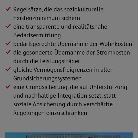
Regelsätze, die das soziokulturelle
Existenzminimum sichern
eine transparente und realitätsnahe
Bedarfsermittlung
bedarfsgerechte Übernahme der Wohnkosten
die gesonderte Übernahme der Stromkosten
durch die Leistungsträger
gleiche Vermögensfreigrenzen in allen
Grundsicherungssystemen
eine Grundsicherung, die auf Unterstützung
und nachhaltige Integration setzt, statt
soziale Absicherung durch verschärfte
Regelungen einzuschränken