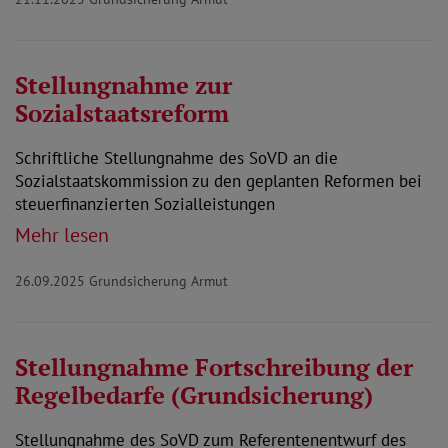
Stellungnahme zur
Sozialstaatsreform
Schriftliche Stellungnahme des SoVD an die
Sozialstaatskommission zu den geplanten Reformen bei
steuerfinanzierten Sozialleistungen
Mehr lesen
26.09.2025
Grundsicherung Armut
Stellungnahme Fortschreibung der
Regelbedarfe (Grundsicherung)
Stellungnahme des SoVD zum Referentenentwurf des