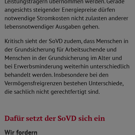
Leistungsträgern übernommen werden. Gerade
angesichts steigender Energiepreise dürfen
notwendige Stromkosten nicht zulasten anderer
lebensnotwendiger Ausgaben gehen.
Kritisch sieht der SoVD zudem, dass Menschen in
der Grundsicherung für Arbeitsuchende und
Menschen in der Grundsicherung im Alter und
bei Erwerbsminderung weiterhin unterschiedlich
behandelt werden. Insbesondere bei den
Vermögensfreigrenzen bestehen Unterschiede,
die sachlich nicht gerechtfertigt sind.
Dafür setzt der SoVD sich ein
Wir fordern