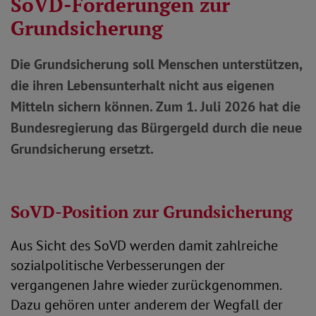
SoVD-Forderungen zur
Grundsicherung
Die Grundsicherung soll Menschen unterstützen,
die ihren Lebensunterhalt nicht aus eigenen
Mitteln sichern können. Zum 1. Juli 2026 hat die
Bundesregierung das Bürgergeld durch die neue
Grundsicherung ersetzt.
SoVD-Position zur Grundsicherung
Aus Sicht des SoVD werden damit zahlreiche
sozialpolitische Verbesserungen der
vergangenen Jahre wieder zurückgenommen.
Dazu gehören unter anderem der Wegfall der