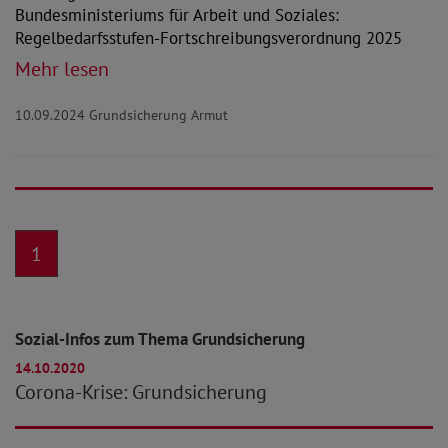
Bundesministeriums für Arbeit und Soziales:
Regelbedarfsstufen-Fortschreibungsverordnung 2025
Mehr lesen
10.09.2024
Grundsicherung Armut
1
Sozial-Infos zum Thema Grundsicherung
14.10.2020
Corona-Krise: Grundsicherung