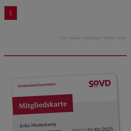
1
Foto Header: babaroga / Adobe Stock