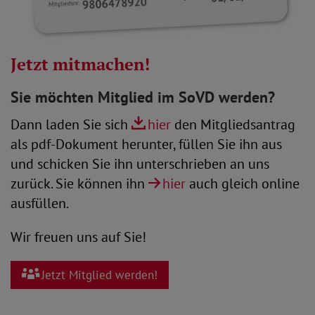
Jetzt mitmachen!
Sie möchten Mitglied im SoVD werden?
Dann laden Sie sich
hier
den Mitgliedsantrag
als pdf-Dokument herunter, füllen Sie ihn aus
und schicken Sie ihn unterschrieben an uns
zurück. Sie können ihn
hier
auch gleich online
ausfüllen.
Wir freuen uns auf Sie!
Jetzt Mitglied werden!