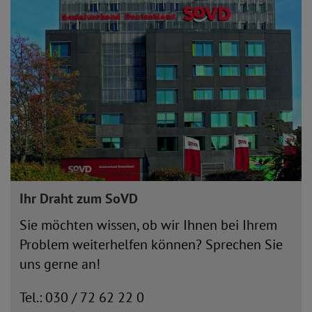
Ihr Draht zum SoVD
Sie möchten wissen, ob wir Ihnen bei Ihrem
Problem weiterhelfen können? Sprechen Sie
uns gerne an!
Tel.: 030 / 72 62 22 0