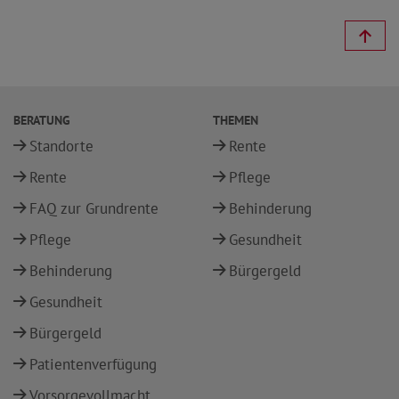
BERATUNG
THEMEN
Standorte
Rente
Rente
Pflege
FAQ zur Grundrente
Behinderung
Pflege
Gesundheit
Behinderung
Bürgergeld
Gesundheit
Bürgergeld
Patientenverfügung
Vorsorgevollmacht