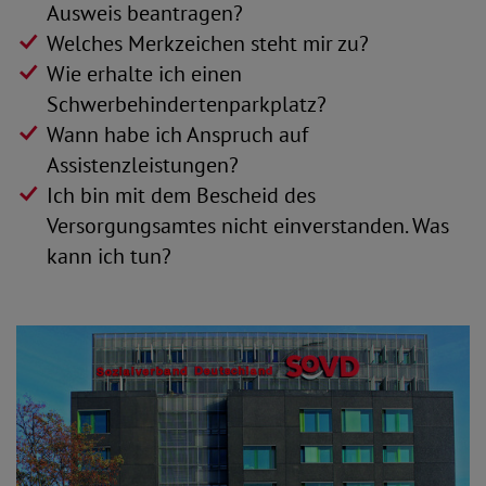
Ausweis beantragen?
Welches Merkzeichen steht mir zu?
Wie erhalte ich einen
Schwerbehindertenparkplatz?
Wann habe ich Anspruch auf
Assistenzleistungen?
Ich bin mit dem Bescheid des
Versorgungsamtes nicht einverstanden. Was
kann ich tun?