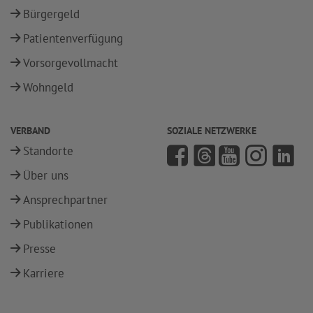
Bürgergeld
Patientenverfügung
Vorsorgevollmacht
Wohngeld
VERBAND
SOZIALE NETZWERKE
Standorte
Über uns
Ansprechpartner
Publikationen
Presse
Karriere