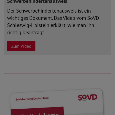
Schwerbehindertenausweis
Der Schwerbehindertenausweis ist ein
wichtiges Dokument. Das Video vom SoVD
Schleswig-Holstein erklärt, wie man ihn
richtig beantragt.
Zum Video