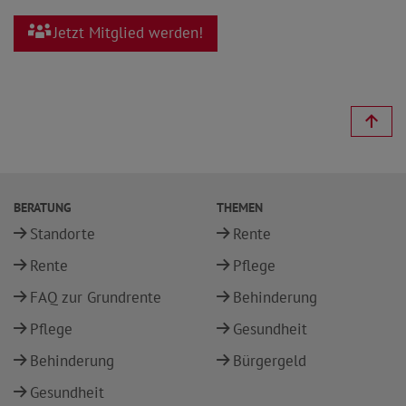
Jetzt Mitglied werden!
BERATUNG
THEMEN
Standorte
Rente
Rente
Pflege
FAQ zur Grundrente
Behinderung
Pflege
Gesundheit
Behinderung
Bürgergeld
Gesundheit