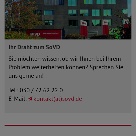
Ihr Draht zum SoVD
Sie möchten wissen, ob wir Ihnen bei Ihrem
Problem weiterhelfen können? Sprechen Sie
uns gerne an!
Tel.: 030 / 72 62 22 0
E-Mail:
kontakt(at)sovd.de