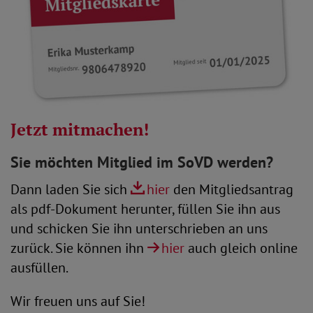
Jetzt mitmachen!
Sie möchten Mitglied im SoVD werden?
Dann laden Sie sich
hier
den Mitgliedsantrag
als pdf-Dokument herunter, füllen Sie ihn aus
und schicken Sie ihn unterschrieben an uns
zurück. Sie können ihn
hier
auch gleich online
ausfüllen.
Wir freuen uns auf Sie!