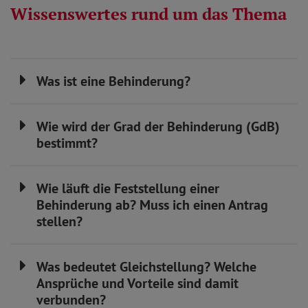
Wissenswertes rund um das Thema
Was ist eine Behinderung?
Wie wird der Grad der Behinderung (GdB)
bestimmt?
Wie läuft die Feststellung einer
Behinderung ab? Muss ich einen Antrag
stellen?
Was bedeutet Gleichstellung? Welche
Ansprüche und Vorteile sind damit
verbunden?