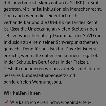
Behindertenrechtskonvention (UN-BRK) in Kraft
getreten. Mit ihr ist Inklusion ein Menschenrecht.
Doch auch wenn dies eigentlich nicht
verhandelbar und die UN-BRK geltendes Recht
ist, lässt die Umsetzung an vielen Stellen noch
sehr zu wünschen übrig. Darum hat der SoVD die
Inklusion zu einem seiner Schwerpunktthemen
gemacht. Denn für uns ist klar: Das Ziel ist erst
erreicht, wenn alle dabei sein können – egal ob
in der Schule, im Beruf oder in der Freizeit.
Deshalb engagieren wir uns zum Beispiel für ein
besseres Bundesteilhabegesetz und
barrierefreien Wohnungsbau.
Wir helfen Ihnen
Wie kann ich einen Schwerbehinderten-