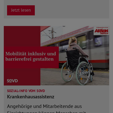
Jetzt lesen
SOZIAL-INFO VOM SOVD
Krankenhausassistenz
Angehörige und Mitarbeitende aus