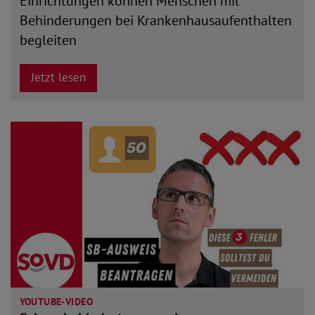
Einrichtungen können Menschen mit
Behinderungen bei Krankenhausaufenthalten
begleiten
Jetzt lesen
YOUTUBE-VIDEO