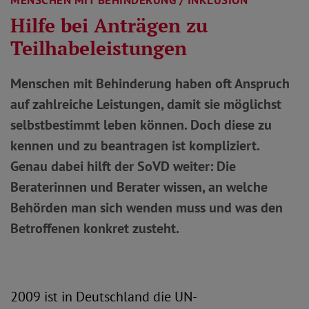
MENSCHEN MIT BEHINDERUNG / INKLUSION
Hilfe bei Anträgen zu
Teilhabeleistungen
Menschen mit Behinderung haben oft Anspruch
auf zahlreiche Leistungen, damit sie möglichst
selbstbestimmt leben können. Doch diese zu
kennen und zu beantragen ist kompliziert.
Genau dabei hilft der SoVD weiter: Die
Beraterinnen und Berater wissen, an welche
Behörden man sich wenden muss und was den
Betroffenen konkret zusteht.
2009 ist in Deutschland die UN-