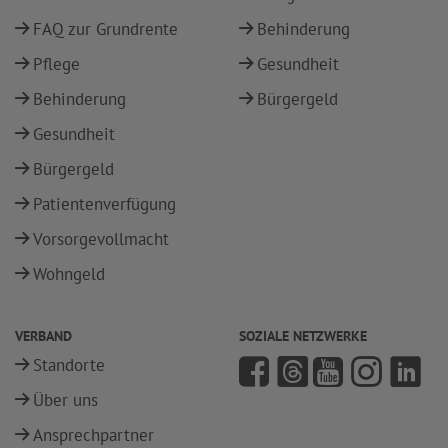
FAQ zur Grundrente
Behinderung
Pflege
Gesundheit
Behinderung
Bürgergeld
Gesundheit
Bürgergeld
Patientenverfügung
Vorsorgevollmacht
Wohngeld
VERBAND
SOZIALE NETZWERKE
Standorte
Über uns
Ansprechpartner