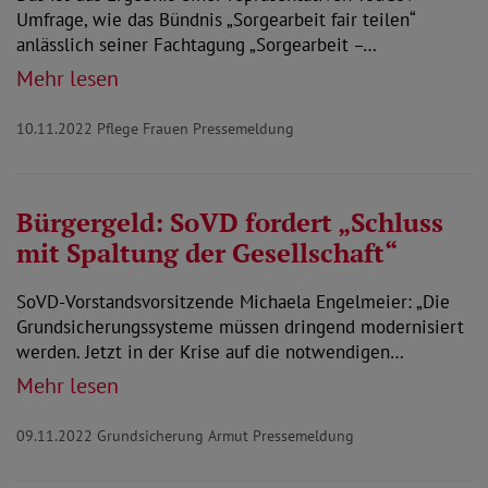
Umfrage, wie das Bündnis „Sorgearbeit fair teilen“
anlässlich seiner Fachtagung „Sorgearbeit –…
Mehr lesen
10.11.2022
Pflege Frauen Pressemeldung
Bürgergeld: SoVD fordert „Schluss
mit Spaltung der Gesellschaft“
SoVD-Vorstandsvorsitzende Michaela Engelmeier: „Die
Grundsicherungssysteme müssen dringend modernisiert
werden. Jetzt in der Krise auf die notwendigen…
Mehr lesen
09.11.2022
Grundsicherung Armut Pressemeldung