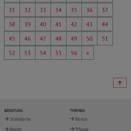
31
32
33
34
35
36
37
38
39
40
41
42
43
44
45
46
47
48
49
50
51
52
53
54
55
56
»
BERATUNG
THEMEN
Standorte
Rente
Rente
Pflege