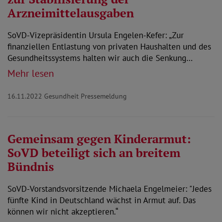
Arzneimittelausgaben
SoVD-Vizepräsidentin Ursula Engelen-Kefer: „Zur
finanziellen Entlastung von privaten Haushalten und des
Gesundheitssystems halten wir auch die Senkung…
Mehr lesen
16.11.2022
Gesundheit Pressemeldung
Gemeinsam gegen Kinderarmut:
SoVD beteiligt sich an breitem
Bündnis
SoVD-Vorstandsvorsitzende Michaela Engelmeier: "Jedes
fünfte Kind in Deutschland wächst in Armut auf. Das
können wir nicht akzeptieren.“