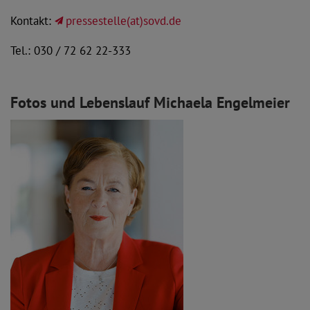
Kontakt:
pressestelle(at)sovd.de
Tel.: 030 / 72 62 22-333
Fotos und Lebenslauf Michaela Engelmeier