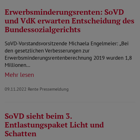
Erwerbsminderungsrenten: SoVD
und VdK erwarten Entscheidung des
Bundessozialgerichts
SoVD-Vorstandsvorsitzende Michaela Engelmeier: „Bei
den gesetzlichen Verbesserungen zur
Erwerbsminderungsrentenberechnung 2019 wurden 1,8
Millionen…
Mehr lesen
09.11.2022
Rente Pressemeldung
SoVD sieht beim 3.
Entlastungspaket Licht und
Schatten