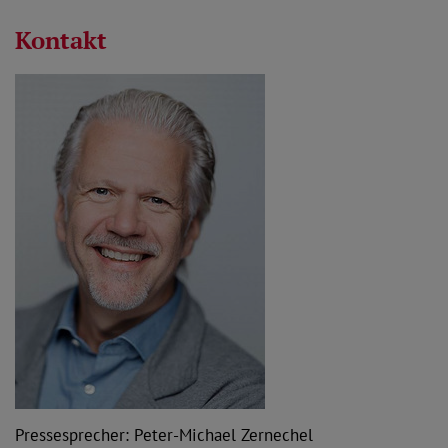
Kontakt
Pressesprecher: Peter-Michael Zernechel