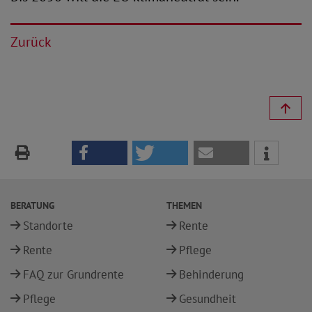
Zurück
BERATUNG
THEMEN
Standorte
Rente
Rente
Pflege
FAQ zur Grundrente
Behinderung
Pflege
Gesundheit