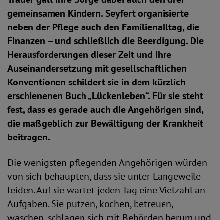
gemeinsamen Kindern. Seyfert organisierte
neben der Pflege auch den Familienalltag, die
Finanzen – und schließlich die Beerdigung. Die
Herausforderungen dieser Zeit und ihre
Auseinandersetzung mit gesellschaftlichen
Konventionen schildert sie in dem kürzlich
erschienenen Buch „Lückenleben“. Für sie steht
fest, dass es gerade auch die Angehörigen sind,
die maßgeblich zur Bewältigung der Krankheit
beitragen.
Die wenigsten pflegenden Angehörigen würden
von sich behaupten, dass sie unter Langeweile
leiden. Auf sie wartet jeden Tag eine Vielzahl an
Aufgaben. Sie putzen, kochen, betreuen,
waschen, schlagen sich mit Behörden herum und