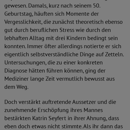
gewesen. Damals, kurz nach seinem 50.
Geburtstag, häuften sich Momente der
Vergesslichkeit, die zunächst theoretisch ebenso
gut durch beruflichen Stress wie durch den
lebhaften Alltag mit drei Kindern bedingt sein
konnten. Immer öfter allerdings notierte er sich
eigentlich selbstverständliche Dinge auf Zetteln.
Untersuchungen, die zu einer konkreten
Diagnose hätten führen können, ging der
Mediziner lange Zeit vermutlich bewusst aus
dem Weg.
Doch verstärkt auftretende Aussetzer und die
zunehmende Erschöpfung ihres Mannes
bestärkten Katrin Seyfert in ihrer Ahnung, dass
eben doch etwas nicht stimmte. Als ihr dann das