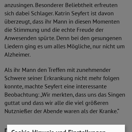
anzusingen. Besonderer Beliebtheit erfreuten
sich dabei Schlager. Katrin Seyfert ist davon
überzeugt, dass ihr Mann in diesen Momenten
die Stimmung und die echte Freude der
Anwesenden spürte. Denn bei den gesungenen
Liedern ging es um alles Mögliche, nur nicht um
Alzheimer.
Als ihr Mann den Treffen mit zunehmender
Schwere seiner Erkrankung nicht mehr folgen
konnte, machte Seyfert eine interessante
Beobachtung: „Wir merkten, dass uns das Singen
guttat und dass wir alle die viel größeren
Nutznießer der Abende waren als der Kranke.“
Der Alltag war zunehmend von Geldsorgen