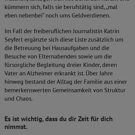
kümmern sich, falls sie berufstätig sind, „mal
eben nebenbei“ noch ums Geldverdienen.
Im Fall der freiberuflichen Journalistin Katrin
Seyfert ergänzte sich diese Liste zusätzlich um
die Betreuung bei Hausaufgaben und die
Besuche von Elternabenden sowie um die
fürsorgliche Begleitung dreier Kinder, deren
Vater an Alzheimer erkrankt ist. Über Jahre
hinweg bestand der Alltag der Familie aus einer
bemerkenswerten Gemeinsamkeit von Struktur
und Chaos.
Es ist wichtig, dass du dir Zeit für dich
nimmst.