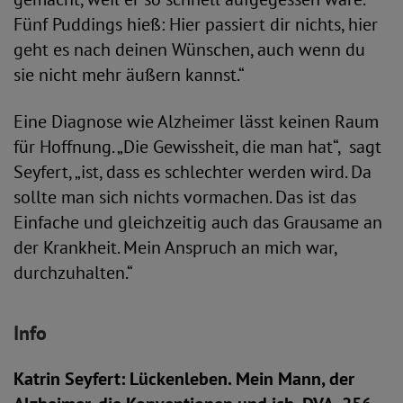
Fünf Puddings hieß: Hier passiert dir nichts, hier
geht es nach deinen Wünschen, auch wenn du
sie nicht mehr äußern kannst.“
Eine Diagnose wie Alzheimer lässt keinen Raum
für Hoffnung. „Die Gewissheit, die man hat“, sagt
Seyfert, „ist, dass es schlechter werden wird. Da
sollte man sich nichts vormachen. Das ist das
Einfache und gleichzeitig auch das Grausame an
der Krankheit. Mein Anspruch an mich war,
durchzuhalten.“
Info
Katrin Seyfert: Lückenleben. Mein Mann, der