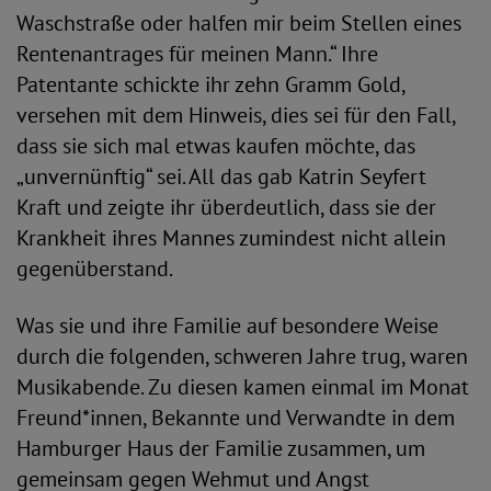
Waschstraße oder halfen mir beim Stellen eines
Rentenantrages für meinen Mann.“ Ihre
Patentante schickte ihr zehn Gramm Gold,
versehen mit dem Hinweis, dies sei für den Fall,
dass sie sich mal etwas kaufen möchte, das
„unvernünftig“ sei. All das gab Katrin Seyfert
Kraft und zeigte ihr überdeutlich, dass sie der
Krankheit ihres Mannes zumindest nicht allein
gegenüberstand.
Was sie und ihre Familie auf besondere Weise
durch die folgenden, schweren Jahre trug, waren
Musikabende. Zu diesen kamen einmal im Monat
Freund*innen, Bekannte und Verwandte in dem
Hamburger Haus der Familie zusammen, um
gemeinsam gegen Wehmut und Angst