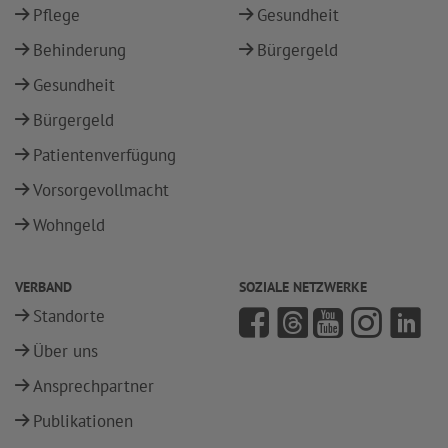
Pflege
Gesundheit
Behinderung
Bürgergeld
Gesundheit
Bürgergeld
Patientenverfügung
Vorsorgevollmacht
Wohngeld
VERBAND
SOZIALE NETZWERKE
Standorte
Über uns
Ansprechpartner
Publikationen