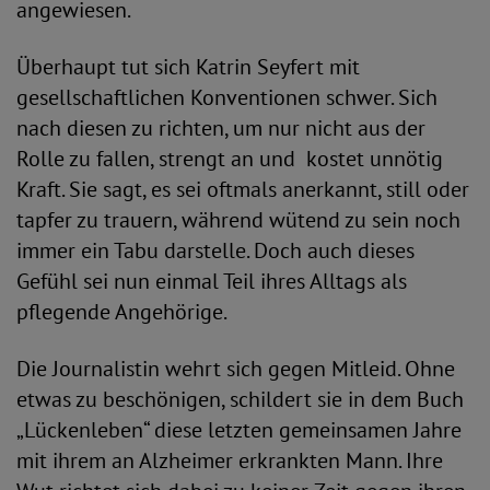
angewiesen.
Überhaupt tut sich Katrin Seyfert mit
gesellschaftlichen Konventionen schwer. Sich
nach diesen zu richten, um nur nicht aus der
Rolle zu fallen, strengt an und kostet unnötig
Kraft. Sie sagt, es sei oftmals anerkannt, still oder
tapfer zu trauern, während wütend zu sein noch
immer ein Tabu darstelle. Doch auch dieses
Gefühl sei nun einmal Teil ihres Alltags als
pflegende Angehörige.
Die Journalistin wehrt sich gegen Mitleid. Ohne
etwas zu beschönigen, schildert sie in dem Buch
„Lückenleben“ diese letzten gemeinsamen Jahre
mit ihrem an Alzheimer erkrankten Mann. Ihre