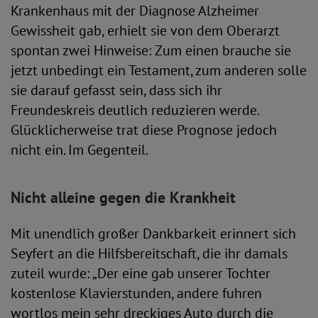
Krankenhaus mit der Diagnose Alzheimer
Gewissheit gab, erhielt sie von dem Oberarzt
spontan zwei Hinweise: Zum einen brauche sie
jetzt unbedingt ein Testament, zum anderen solle
sie darauf gefasst sein, dass sich ihr
Freundeskreis deutlich reduzieren werde.
Glücklicherweise trat diese Prognose jedoch
nicht ein. Im Gegenteil.
Nicht alleine gegen die Krankheit
Mit unendlich großer Dankbarkeit erinnert sich
Seyfert an die Hilfsbereitschaft, die ihr damals
zuteil wurde: „Der eine gab unserer Tochter
kostenlose Klavierstunden, andere fuhren
wortlos mein sehr dreckiges Auto durch die