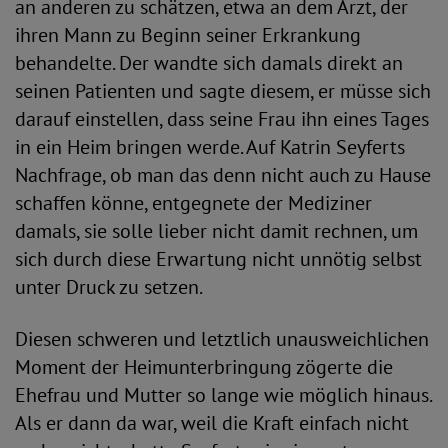
an anderen zu schätzen, etwa an dem Arzt, der
ihren Mann zu Beginn seiner Erkrankung
behandelte. Der wandte sich damals direkt an
seinen Patienten und sagte diesem, er müsse sich
darauf einstellen, dass seine Frau ihn eines Tages
in ein Heim bringen werde. Auf Katrin Seyferts
Nachfrage, ob man das denn nicht auch zu Hause
schaffen könne, entgegnete der Mediziner
damals, sie solle lieber nicht damit rechnen, um
sich durch diese Erwartung nicht unnötig selbst
unter Druck zu setzen.
Diesen schweren und letztlich unausweichlichen
Moment der Heimunterbringung zögerte die
Ehefrau und Mutter so lange wie möglich hinaus.
Als er dann da war, weil die Kraft einfach nicht