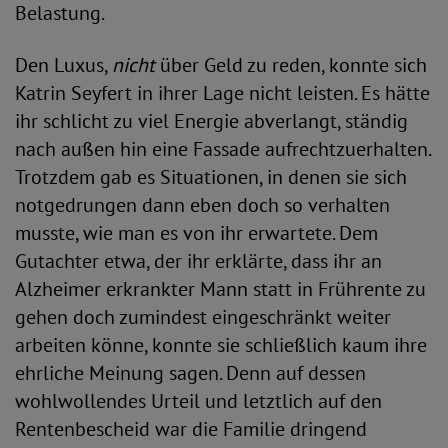
Belastung.
Den Luxus,
nicht
über Geld zu reden, konnte sich
Katrin Seyfert in ihrer Lage nicht leisten. Es hätte
ihr schlicht zu viel Energie abverlangt, ständig
nach außen hin eine Fassade aufrechtzuerhalten.
Trotzdem gab es Situationen, in denen sie sich
notgedrungen dann eben doch so verhalten
musste, wie man es von ihr erwartete. Dem
Gutachter etwa, der ihr erklärte, dass ihr an
Alzheimer erkrankter Mann statt in Frührente zu
gehen doch zumindest eingeschränkt weiter
arbeiten könne, konnte sie schließlich kaum ihre
ehrliche Meinung sagen. Denn auf dessen
wohlwollendes Urteil und letztlich auf den
Rentenbescheid war die Familie dringend