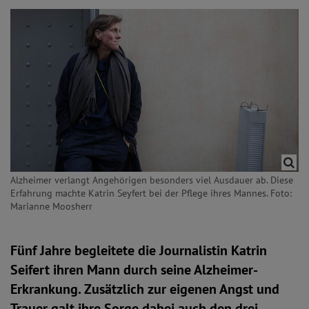
Alzheimer verlangt Angehörigen besonders viel Ausdauer ab. Diese
Erfahrung machte Katrin Seyfert bei der Pflege ihres Mannes. Foto:
Marianne Moosherr
Fünf Jahre begleitete die Journalistin Katrin
Seifert ihren Mann durch seine Alzheimer-
Erkrankung. Zusätzlich zur eigenen Angst und
Trauer galt ihre Sorge dabei auch den drei