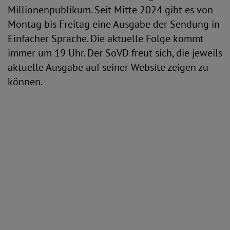
Millionenpublikum. Seit Mitte 2024 gibt es von
Montag bis Freitag eine Ausgabe der Sendung in
Einfacher Sprache. Die aktuelle Folge kommt
immer um 19 Uhr. Der SoVD freut sich, die jeweils
aktuelle Ausgabe auf seiner Website zeigen zu
können.