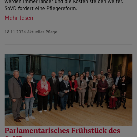
werden immer länger und die Kosten steigen weiter.
SoVD fordert eine Pflegereform.
Mehr lesen
18.11.2024
Aktuelles Pflege
Parlamentarisches Frühstück des