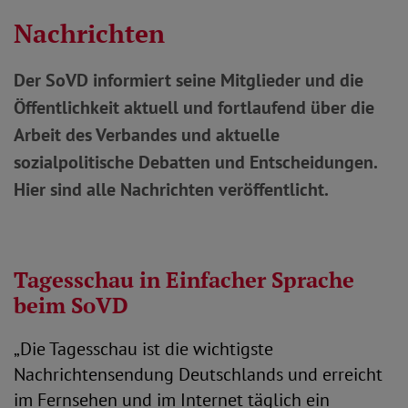
Nachrichten
Der SoVD informiert seine Mitglieder und die
Öffentlichkeit aktuell und fortlaufend über die
Arbeit des Verbandes und aktuelle
sozialpolitische Debatten und Entscheidungen.
Hier sind alle Nachrichten veröffentlicht.
Tagesschau in Einfacher Sprache
beim SoVD
„Die Tagesschau ist die wichtigste
Nachrichtensendung Deutschlands und erreicht
im Fernsehen und im Internet täglich ein