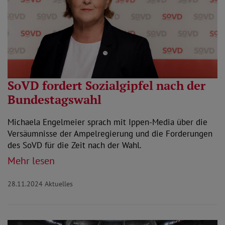
SoVD fordert Sozialgipfel nach der
Bundestagswahl
Michaela Engelmeier sprach mit Ippen-Media über die
Versäumnisse der Ampelregierung und die Forderungen
des SoVD für die Zeit nach der Wahl.
Mehr lesen
28.11.2024
Aktuelles