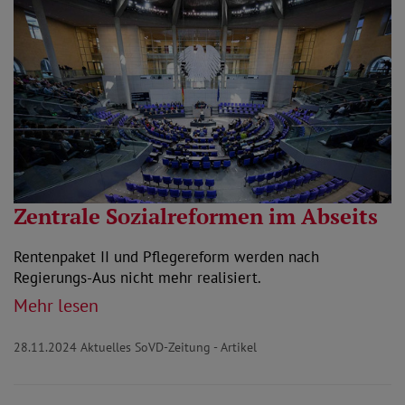
Zentrale Sozialreformen im Abseits
Rentenpaket II und Pflegereform werden nach
Regierungs-Aus nicht mehr realisiert.
Mehr lesen
28.11.2024
Aktuelles SoVD-Zeitung - Artikel