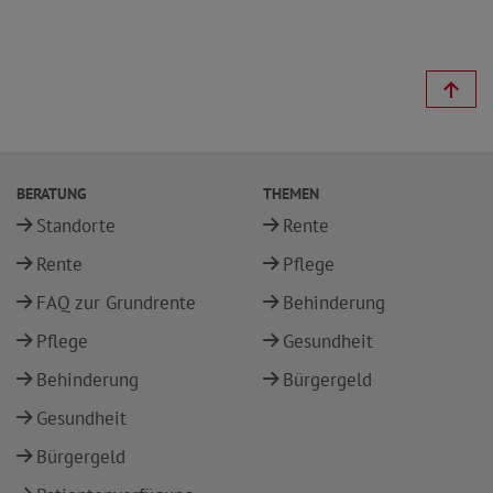
BERATUNG
THEMEN
Standorte
Rente
Rente
Pflege
FAQ zur Grundrente
Behinderung
Pflege
Gesundheit
Behinderung
Bürgergeld
Gesundheit
Bürgergeld