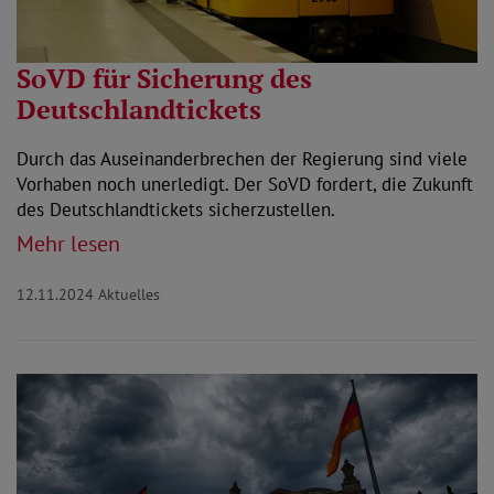
SoVD für Sicherung des
Deutschlandtickets
Durch das Auseinanderbrechen der Regierung sind viele
Vorhaben noch unerledigt. Der SoVD fordert, die Zukunft
des Deutschlandtickets sicherzustellen.
Mehr lesen
12.11.2024
Aktuelles