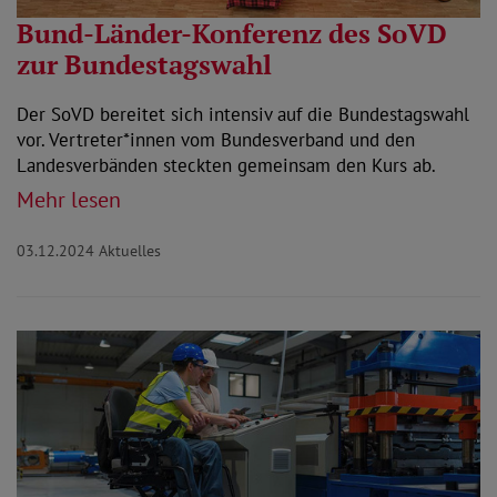
Bund-Länder-Konferenz des SoVD
zur Bundestagswahl
Der SoVD bereitet sich intensiv auf die Bundestagswahl
vor. Vertreter*innen vom Bundesverband und den
Landesverbänden steckten gemeinsam den Kurs ab.
Mehr lesen
03.12.2024
Aktuelles