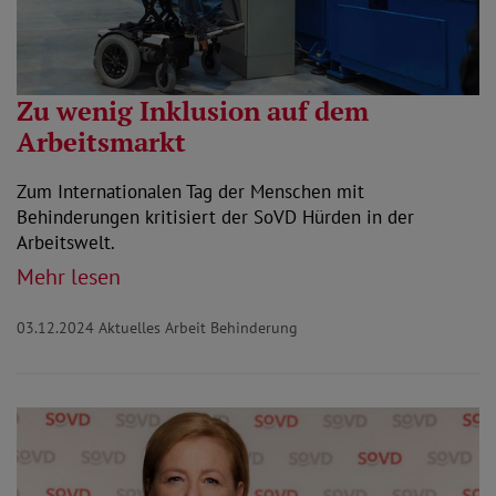
Zu wenig Inklusion auf dem
Arbeitsmarkt
Zum Internationalen Tag der Menschen mit
Behinderungen kritisiert der SoVD Hürden in der
Arbeitswelt.
Mehr lesen
03.12.2024
Aktuelles Arbeit Behinderung