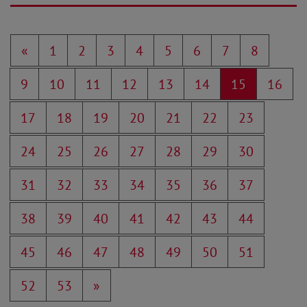
«
1
2
3
4
5
6
7
8
9
10
11
12
13
14
15
16
17
18
19
20
21
22
23
24
25
26
27
28
29
30
31
32
33
34
35
36
37
38
39
40
41
42
43
44
45
46
47
48
49
50
51
52
53
»