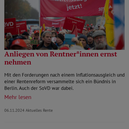
Anliegen von Rentner*innen ernst
nehmen
Mit den Forderungen nach einem Inflationsausgleich und
einer Rentenreform versammelte sich ein Bündnis in
Berlin. Auch der SoVD war dabei.
Mehr lesen
06.11.2024
Aktuelles Rente