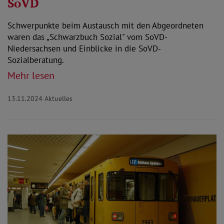
SoVD
Schwerpunkte beim Austausch mit den Abgeordneten
waren das „Schwarzbuch Sozial" vom SoVD-
Niedersachsen und Einblicke in die SoVD-
Sozialberatung.
Mehr lesen
13.11.2024
Aktuelles