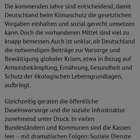
Die kommenden Jahre sind entscheidend, damit
Deutschland beim Klimaschutz die gesetzlichen
Vorgaben einhalten und sozial gerecht umsetzen
kann. Doch die vorhandenen Mittel sind viel zu
knapp bemessen. Auch ist unklar, ob Deutschland
die notwendigen Beiträge zur Vorsorge und
Bewältigung globaler Krisen, etwa in Bezug auf
Armutsbekämpfung, Ernährung, Gesundheit und
Schutz der ökologischen Lebensgrundlagen,
aufbringt.
Gleichzeitig geraten die öffentliche
Daseinsvorsorge und die soziale Infrastruktur
zunehmend unter Druck. In vielen
Bundesländern und Kommunen sind die Kassen
leer – mit dramatischen Folgen: Soziale Dienste