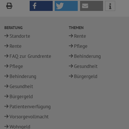
BERATUNG
THEMEN
Standorte
Rente
Rente
Pflege
FAQ zur Grundrente
Behinderung
Pflege
Gesundheit
Behinderung
Bürgergeld
Gesundheit
Bürgergeld
Patientenverfügung
Vorsorgevollmacht
Wohngeld