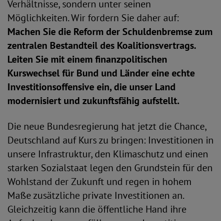
Verhältnisse, sondern unter seinen
Möglichkeiten. Wir fordern Sie daher auf:
Machen Sie die Reform der Schuldenbremse zum
zentralen Bestandteil des Koalitionsvertrags.
Leiten Sie mit einem finanzpolitischen
Kurswechsel für Bund und Länder eine echte
Investitionsoffensive ein, die unser Land
modernisiert und zukunftsfähig aufstellt.
Die neue Bundesregierung hat jetzt die Chance,
Deutschland auf Kurs zu bringen: Investitionen in
unsere Infrastruktur, den Klimaschutz und einen
starken Sozialstaat legen den Grundstein für den
Wohlstand der Zukunft und regen in hohem
Maße zusätzliche private Investitionen an.
Gleichzeitig kann die öffentliche Hand ihre