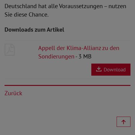
Deutschland hat alle Voraussetzungen – nutzen
Sie diese Chance.
Downloads zum Artikel
Appell der Klima-Allianz zu den
Sondierungen
- 3 MB
Download
Zurück