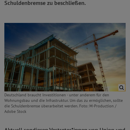
Schuldenbremse zu beschließen.
Deutschland braucht Investitionen - unter anderem für den
Wohnungsbau und die Infrastruktur. Um das zu ermöglichen, sollte
die Schuldenbremse überarbeitet werden. Foto: M-Production /
Adobe Stock