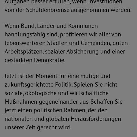
Aufgaben besser erfüllen, wenn Investitionen
von der Schuldenbremse ausgenommen werden.
Wenn Bund, Länder und Kommunen
handlungsfähig sind, profitieren wir alle: von
lebenswerteren Städten und Gemeinden, guten
Arbeitsplätzen, sozialer Absicherung und einer
gestärkten Demokratie.
Jetzt ist der Moment für eine mutige und
zukunftsgerichtete Politik. Spielen Sie nicht
soziale, ökologische und wirtschaftliche
Maßnahmen gegeneinander aus. Schaffen Sie
jetzt einen politischen Rahmen, der den
nationalen und globalen Herausforderungen
unserer Zeit gerecht wird.