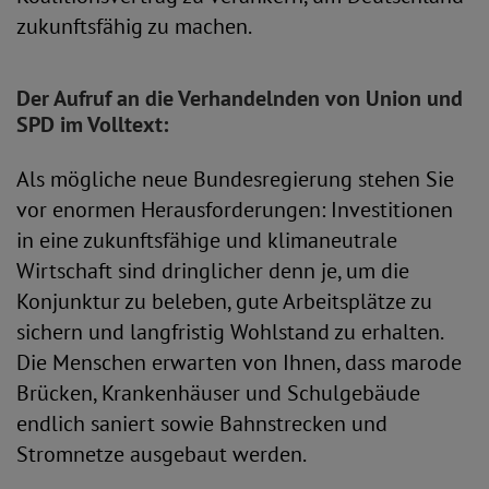
zukunftsfähig zu machen.
Der Aufruf an die Verhandelnden von Union und
SPD im Volltext:
Als mögliche neue Bundesregierung stehen Sie
vor enormen Herausforderungen: Investitionen
in eine zukunftsfähige und klimaneutrale
Wirtschaft sind dringlicher denn je, um die
Konjunktur zu beleben, gute Arbeitsplätze zu
sichern und langfristig Wohlstand zu erhalten.
Die Menschen erwarten von Ihnen, dass marode
Brücken, Krankenhäuser und Schulgebäude
endlich saniert sowie Bahnstrecken und
Stromnetze ausgebaut werden.