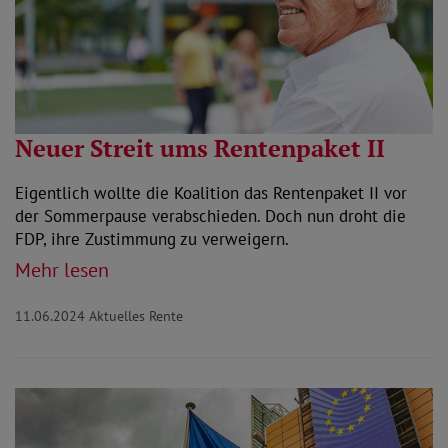
Neuer Streit ums Rentenpaket II
Eigentlich wollte die Koalition das Rentenpaket II vor
der Sommerpause verabschieden. Doch nun droht die
FDP, ihre Zustimmung zu verweigern.
Mehr lesen
11.06.2024
Aktuelles Rente