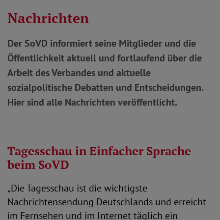
Nachrichten
Der SoVD informiert seine Mitglieder und die
Öffentlichkeit aktuell und fortlaufend über die
Arbeit des Verbandes und aktuelle
sozialpolitische Debatten und Entscheidungen.
Hier sind alle Nachrichten veröffentlicht.
Tagesschau in Einfacher Sprache
beim SoVD
„Die Tagesschau ist die wichtigste
Nachrichtensendung Deutschlands und erreicht
im Fernsehen und im Internet täglich ein