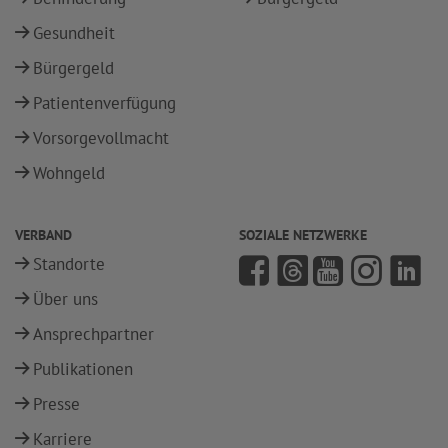
Gesundheit
Bürgergeld
Patientenverfügung
Vorsorgevollmacht
Wohngeld
VERBAND
SOZIALE NETZWERKE
Standorte
Über uns
Ansprechpartner
Publikationen
Presse
Karriere