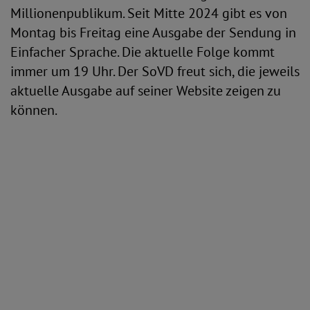
Millionenpublikum. Seit Mitte 2024 gibt es von
Montag bis Freitag eine Ausgabe der Sendung in
Einfacher Sprache. Die aktuelle Folge kommt
immer um 19 Uhr. Der SoVD freut sich, die jeweils
aktuelle Ausgabe auf seiner Website zeigen zu
können.