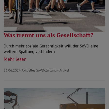
Was trennt uns als Gesellschaft?
Durch mehr soziale Gerechtigkeit will der SoVD eine
weitere Spaltung verhindern
Mehr lesen
26.06.2024
Aktuelles SoVD-Zeitung - Artikel