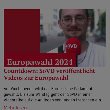
Countdown: SoVD veröffentlicht
Videos zur Europawahl
Am Wochenende wird das Europäische Parlament
gewählt. Bis zum Wahltag geht der SoVD in einer
Videoreihe auf die Anliegen von jungen Menschen ein.
Mehr lesen