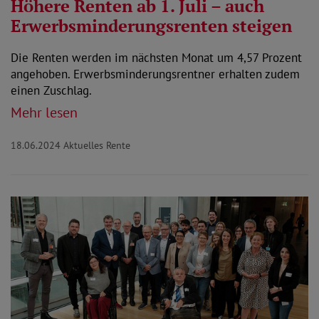
Höhere Renten ab 1. Juli – auch
Erwerbsminderungsrenten steigen
Die Renten werden im nächsten Monat um 4,57 Prozent
angehoben. Erwerbsminderungsrentner erhalten zudem
einen Zuschlag.
Mehr lesen
18.06.2024
Aktuelles Rente