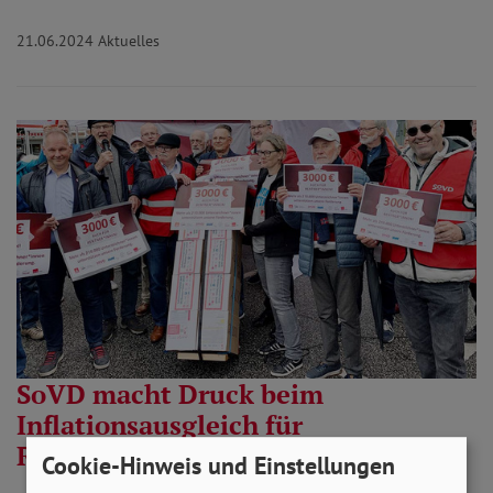
21.06.2024
Aktuelles
SoVD macht Druck beim
Inflationsausgleich für
Rentner*innen
Cookie-Hinweis und Einstellungen