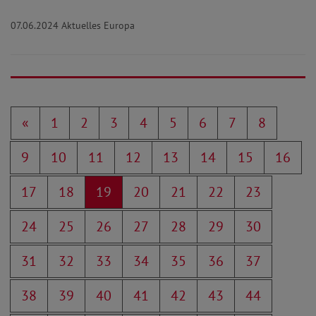
07.06.2024
Aktuelles Europa
«
1
2
3
4
5
6
7
8
9
10
11
12
13
14
15
16
17
18
19
20
21
22
23
24
25
26
27
28
29
30
31
32
33
34
35
36
37
38
39
40
41
42
43
44