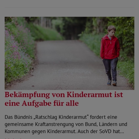
Bekämpfung von Kinderarmut ist
eine Aufgabe für alle
Das Bündnis „Ratschlag Kinderarmut“ fordert eine
gemeinsame Kraftanstrengung von Bund, Ländern und
Kommunen gegen Kinderarmut. Auch der SoVD hat…