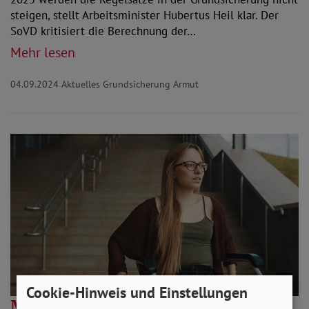
steigen, stellt Arbeitsminister Hubertus Heil klar. Der
SoVD kritisiert die Berechnung der…
Mehr lesen
04.09.2024
Aktuelles Grundsicherung Armut
Cookie-Hinweis und Einstellungen
Menschen mit Behinderungen