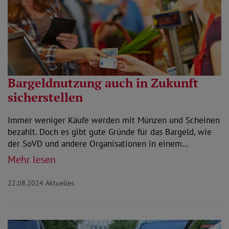
Bargeldnutzung auch in Zukunft
sicherstellen
Immer weniger Käufe werden mit Münzen und Scheinen
bezahlt. Doch es gibt gute Gründe für das Bargeld, wie
der SoVD und andere Organisationen in einem…
Mehr lesen
22.08.2024
Aktuelles