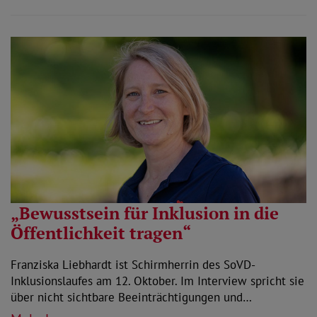
„Bewusstsein für Inklusion in die
Öffentlichkeit tragen“
Franziska Liebhardt ist Schirmherrin des SoVD-
Inklusionslaufes am 12. Oktober. Im Interview spricht sie
über nicht sichtbare Beeinträchtigungen und…