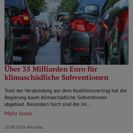
Über 35 Milliarden Euro für
klimaschädliche Subventionen
Trotz der Verabredung aus dem Koalitionsvertrag hat die
Regierung kaum klimaschädliche Subventionen
abgebaut. Besonders hoch sind die im…
Mehr lesen
20.08.2024
Aktuelles