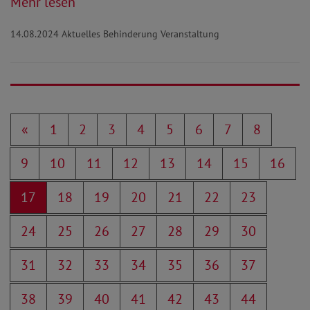
Mehr lesen
14.08.2024
Aktuelles Behinderung Veranstaltung
«
1
2
3
4
5
6
7
8
9
10
11
12
13
14
15
16
17
18
19
20
21
22
23
24
25
26
27
28
29
30
31
32
33
34
35
36
37
38
39
40
41
42
43
44