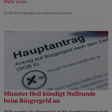
Mehr lesen
05.09.2024
Aktuelles Grundsicherung Armut
Minister Heil kündigt Nullrunde
beim Bürgergeld an
2025 werden die Regelsätze in der Grundsicherung nicht