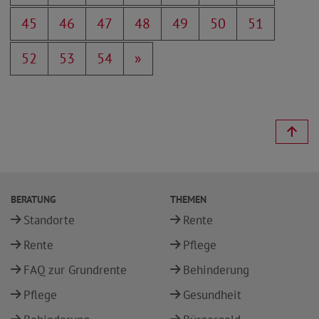
45
46
47
48
49
50
51
52
53
54
»
BERATUNG
THEMEN
Standorte
Rente
Rente
Pflege
FAQ zur Grundrente
Behinderung
Pflege
Gesundheit