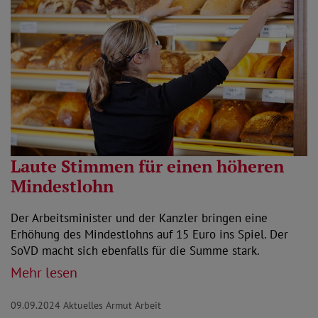
Laute Stimmen für einen höheren
Mindestlohn
Der Arbeitsminister und der Kanzler bringen eine
Erhöhung des Mindestlohns auf 15 Euro ins Spiel. Der
SoVD macht sich ebenfalls für die Summe stark.
Mehr lesen
09.09.2024
Aktuelles Armut Arbeit