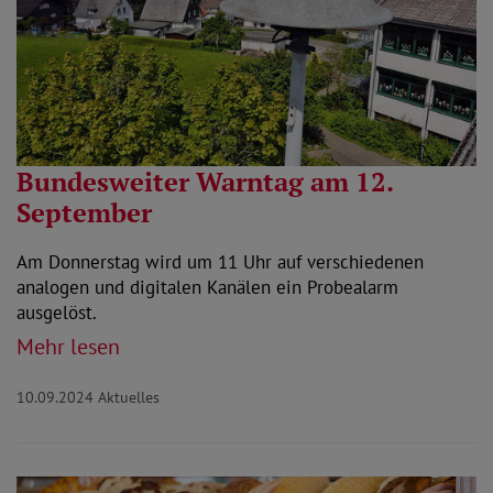
Bundesweiter Warntag am 12.
September
Am Donnerstag wird um 11 Uhr auf verschiedenen
analogen und digitalen Kanälen ein Probealarm
ausgelöst.
Mehr lesen
10.09.2024
Aktuelles