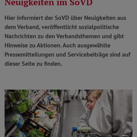
Neuigkeiten im SoVD
Hier informiert der SoVD über Neuigkeiten aus
dem Verband, veröffentlicht sozialpolitische
Nachrichten zu den Verbandsthemen und gibt
Hinweise zu Aktionen. Auch ausgewählte
Pressemitteilungen und Servicebeiträge sind auf
dieser Seite zu finden.