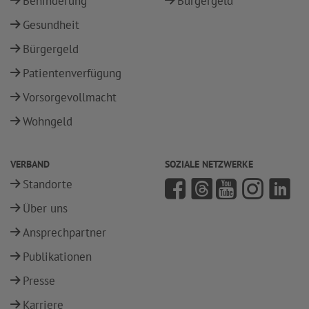
Behinderung
Bürgergeld
Gesundheit
Bürgergeld
Patientenverfügung
Vorsorgevollmacht
Wohngeld
VERBAND
SOZIALE NETZWERKE
Standorte
Über uns
Ansprechpartner
Publikationen
Presse
Karriere