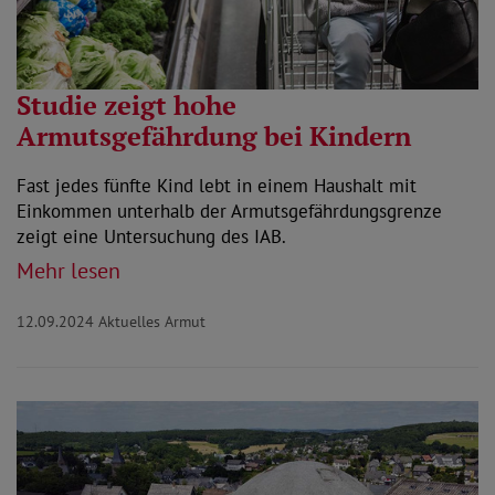
Studie zeigt hohe
Armutsgefährdung bei Kindern
Fast jedes fünfte Kind lebt in einem Haushalt mit
Einkommen unterhalb der Armutsgefährdungsgrenze
zeigt eine Untersuchung des IAB.
Mehr lesen
12.09.2024
Aktuelles Armut