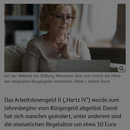
Auf der Website der Stiftung Warentest lässt sich online die Höhe
des möglichen Bürgergelds berechnen. fizkes / Adobe Stock
Das Arbeitslosengeld II („Hartz IV“) wurde zum
Jahresbeginn vom Bürgergeld abgelöst. Damit
hat sich manches geändert, unter anderem sind
die monatlichen Regelsätze um etwa 50 Euro