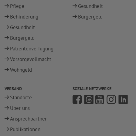
Pflege
Gesundheit
Behinderung
Bürgergeld
Gesundheit
Bürgergeld
Patientenverfügung
Vorsorgevollmacht
Wohngeld
VERBAND
SOZIALE NETZWERKE
Standorte
Über uns
Ansprechpartner
Publikationen