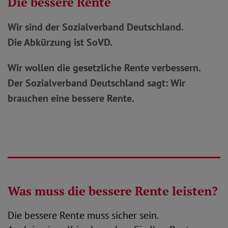
Die bessere Rente
Wir sind der Sozialverband Deutschland.
Die Abkürzung ist SoVD.
Wir wollen die gesetzliche Rente verbessern.
Der Sozialverband Deutschland sagt: Wir
brauchen eine bessere Rente.
Was muss die bessere Rente leisten?
Die bessere Rente muss sicher sein.