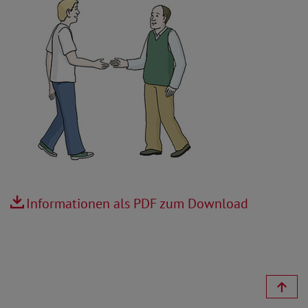
Informationen als PDF zum Download