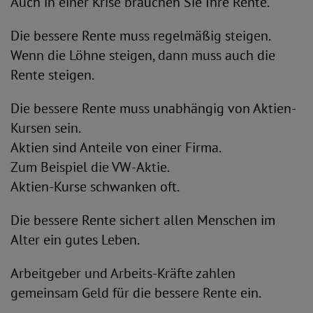
Auch in einer Krise brauchen Sie Ihre Rente.
Die bessere Rente muss regelmäßig steigen.
Wenn die Löhne steigen, dann muss auch die
Rente steigen.
Die bessere Rente muss unabhängig von Aktien-
Kursen sein.
Aktien sind Anteile von einer Firma.
Zum Beispiel die VW-Aktie.
Aktien-Kurse schwanken oft.
Die bessere Rente sichert allen Menschen im
Alter ein gutes Leben.
Arbeitgeber und Arbeits-Kräfte zahlen
gemeinsam Geld für die bessere Rente ein.