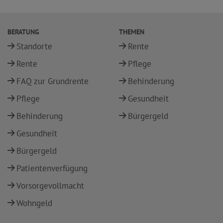
BERATUNG
THEMEN
Standorte
Rente
Rente
Pflege
FAQ zur Grundrente
Behinderung
Pflege
Gesundheit
Behinderung
Bürgergeld
Gesundheit
Bürgergeld
Patientenverfügung
Vorsorgevollmacht
Wohngeld