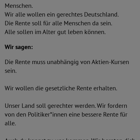
Menschen.
Wir alle wollen ein gerechtes Deutschland.
Die Rente soll für alle Menschen da sein.
Alle sollen im Alter gut leben können.
Wir sagen:
Die Rente muss unabhängig von Aktien-Kursen
sein.
Wir wollen die gesetzliche Rente erhalten.
Unser Land soll gerechter werden. Wir fordern
von den Politiker*innen eine bessere Rente für
alle.