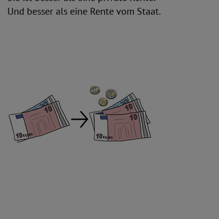
Und besser als eine Rente vom Staat.