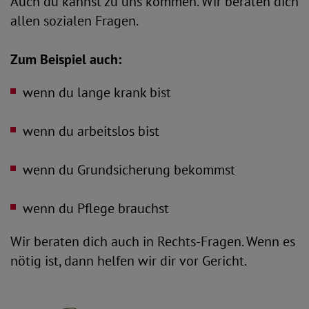
Auch du kannst zu uns kommen. Wir beraten dich
allen sozialen Fragen.
Zum Beispiel auch:
wenn du lange krank bist
wenn du arbeitslos bist
wenn du Grundsicherung bekommst
wenn du Pflege brauchst
Wir beraten dich auch in Rechts-Fragen. Wenn es
nötig ist, dann helfen wir dir vor Gericht.