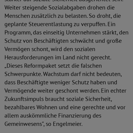
Weiter steigende Sozialabgaben drohen die
Menschen zusätzlich zu belasten. So droht, die
geplante Steuerentlastung zu verpuffen. Ein
Programm, das einseitig Unternehmen stärkt, den
Schutz von Beschäftigten schwächt und große
Vermögen schont, wird den sozialen
Herausforderungen im Land nicht gerecht.
„Dieses Reformpaket setzt die falschen
Schwerpunkte. Wachstum darf nicht bedeuten,
dass Beschäftigte weniger Schutz haben und
Vermögende weiter geschont werden. Ein echter
Zukunftsimpuls braucht soziale Sicherheit,
bezahlbares Wohnen und eine gerechte und vor
allem auskömmliche Finanzierung des
Gemeinwesens", so Engelmeier.