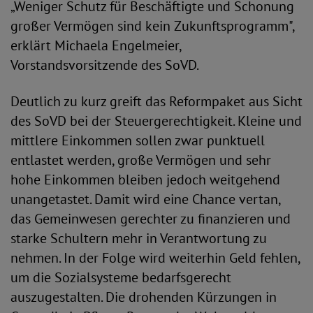
„Weniger Schutz für Beschäftigte und Schonung
großer Vermögen sind kein Zukunftsprogramm",
erklärt Michaela Engelmeier,
Vorstandsvorsitzende des SoVD.
Deutlich zu kurz greift das Reformpaket aus Sicht
des SoVD bei der Steuergerechtigkeit. Kleine und
mittlere Einkommen sollen zwar punktuell
entlastet werden, große Vermögen und sehr
hohe Einkommen bleiben jedoch weitgehend
unangetastet. Damit wird eine Chance vertan,
das Gemeinwesen gerechter zu finanzieren und
starke Schultern mehr in Verantwortung zu
nehmen. In der Folge wird weiterhin Geld fehlen,
um die Sozialsysteme bedarfsgerecht
auszugestalten. Die drohenden Kürzungen in