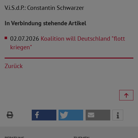
V.i.S.d.P.: Constantin Schwarzer
In Verbindung stehende Artikel
02.07.2026
Koalition will Deutschland "flott
kriegen"
Zurück