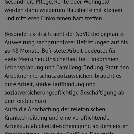
Gesundheit, Pflege, Rente oder Wohngeld
werden dann wiederum Haushalte mit kleinen
und mittleren Einkommen hart treffen.
Besonders kritisch sieht der SoVD die geplante
Ausweitung sachgrundloser Befristungen auf bis
zu 48 Monate. Befristete Arbeit bedeutet für
viele Menschen Unsicherheit bei Einkommen,
Lebensplanung und Familiengründung. Statt den
Arbeitnehmerschutz aufzuweichen, braucht es
gute Arbeit, starke Tarifbindung und
sozialversicherungspflichtige Beschäftigung ab
dem ersten Euro.
Auch die Abschaffung der telefonischen
Krankschreibung und eine verpflichtende
Arbeitsunfähigkeitsbescheinigung ab dem ersten