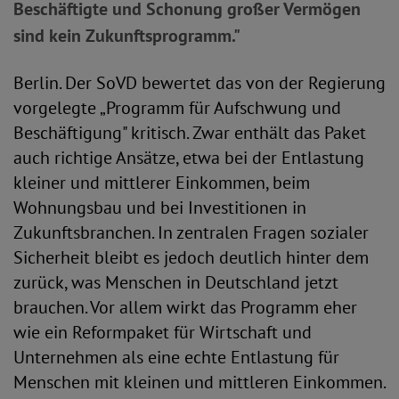
Beschäftigte und Schonung großer Vermögen
sind kein Zukunftsprogramm."
Berlin. Der SoVD bewertet das von der Regierung
vorgelegte „Programm für Aufschwung und
Beschäftigung" kritisch. Zwar enthält das Paket
auch richtige Ansätze, etwa bei der Entlastung
kleiner und mittlerer Einkommen, beim
Wohnungsbau und bei Investitionen in
Zukunftsbranchen. In zentralen Fragen sozialer
Sicherheit bleibt es jedoch deutlich hinter dem
zurück, was Menschen in Deutschland jetzt
brauchen. Vor allem wirkt das Programm eher
wie ein Reformpaket für Wirtschaft und
Unternehmen als eine echte Entlastung für
Menschen mit kleinen und mittleren Einkommen.