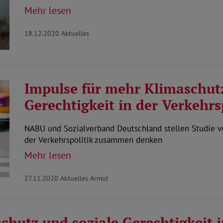
Mehr lesen
18.12.2020
Aktuelles
Impulse für mehr Klimaschutz
Gerechtigkeit in der Verkehrs
NABU und Sozialverband Deutschland stellen Studie vo
der Verkehrspolitik zusammen denken
Mehr lesen
27.11.2020
Aktuelles Armut
hutz und soziale Gerechtigkeit i