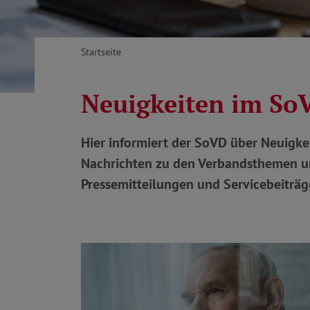
Startseite
Neuigkeiten im So
Hier informiert der SoVD über Neuigkei
Nachrichten zu den Verbandsthemen un
Pressemitteilungen und Servicebeiträge