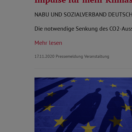
NABU UND SOZIALVERBAND DEUTSCHL
Die notwendige Senkung des CO2-Auss
Mehr lesen
17.11.2020
Pressemeldung Veranstaltung