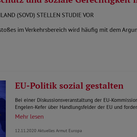
AND (SOVD) STELLEN STUDIE VOR
toßes im Verkehrsbereich wird häufig mit dem Arg
EU-Politik sozial gestalten
Bei einer Diskussionsveranstaltung der EU-Kommissio
Engelen-Kefer über Handlungsfelder der EU und forde
Mehr lesen
12.11.2020
Aktuelles Armut Europa