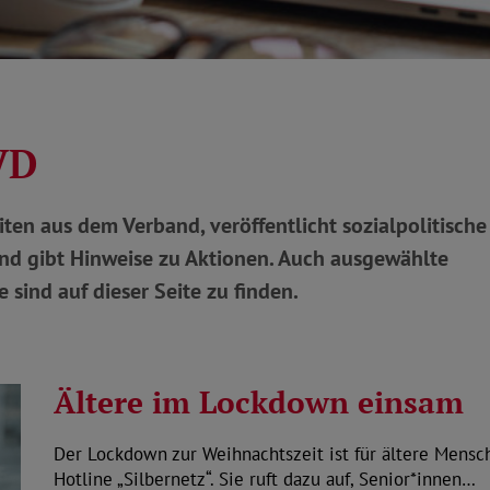
VD
ten aus dem Verband, veröffentlicht sozialpolitische
d gibt Hinweise zu Aktionen. Auch ausgewählte
 sind auf dieser Seite zu finden.
Ältere im Lockdown einsam
Der Lockdown zur Weihnachtszeit ist für ältere Mensch
Hotline „Silbernetz“. Sie ruft dazu auf, Senior*innen…