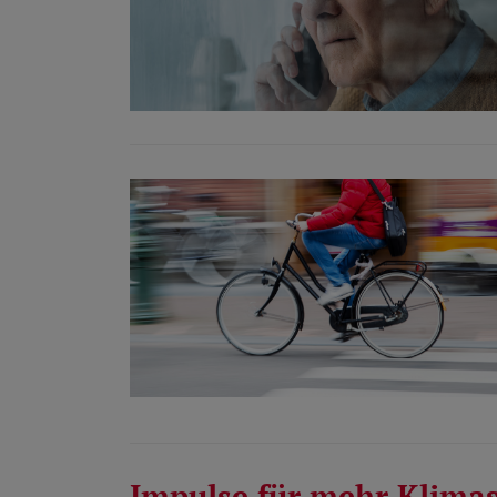
Impulse für mehr Klimasc