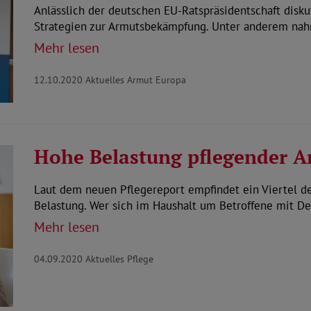
Anlässlich der deutschen EU-Ratspräsidentschaft dis
Strategien zur Armutsbekämpfung. Unter anderem na
Mehr lesen
12.10.2020
Aktuelles Armut Europa
Hohe Belastung pflegender A
Laut dem neuen Pflegereport empfindet ein Viertel d
Belastung. Wer sich im Haushalt um Betroffene mit 
Mehr lesen
04.09.2020
Aktuelles Pflege