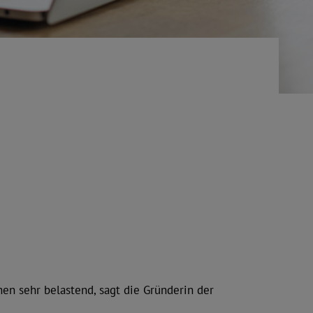
en sehr belastend, sagt die Gründerin der