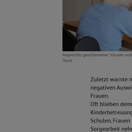
Angesichts geschlossener Schulen und 
Stock
Zuletzt warnte 
negativen Auswi
Frauen.
Oft blieben dem
Kinderbetreuung,
Schulen. Frauen 
Sorgearbeit nehm