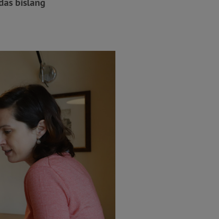
das bislang