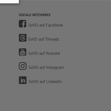
SOZIALE NETZWERKE
SoVD auf Facebook
SoVD auf Threads
SoVD auf Youtube
SoVD auf Instagram
SoVD auf LinkedIn