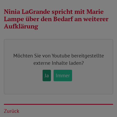
Ninia LaGrande spricht mit Marie
Lampe über den Bedarf an weiterer
Aufklärung
Möchten Sie von
Youtube
bereitgestellte
externe Inhalte laden?
Ja
Immer
Zurück