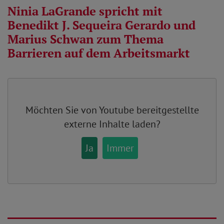
Ninia LaGrande spricht mit
Benedikt J. Sequeira Gerardo und
Marius Schwan zum Thema
Barrieren auf dem Arbeitsmarkt
Möchten Sie von
Youtube
bereitgestellte
externe Inhalte laden?
Ja
Immer