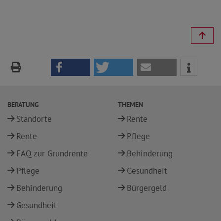
BERATUNG
THEMEN
Standorte
Rente
Rente
Pflege
FAQ zur Grundrente
Behinderung
Pflege
Gesundheit
Behinderung
Bürgergeld
Gesundheit