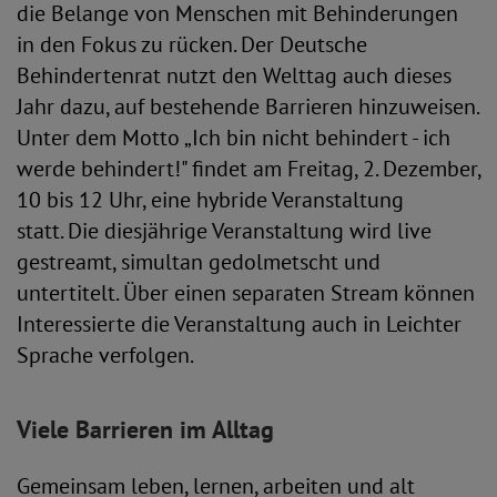
die Belange von Menschen mit Behinderungen
in den Fokus zu rücken. Der Deutsche
Behindertenrat nutzt den Welttag auch dieses
Jahr dazu, auf bestehende Barrieren hinzuweisen.
Unter dem Motto „Ich bin nicht behindert - ich
werde behindert!" findet am Freitag, 2. Dezember,
10 bis 12 Uhr, eine hybride Veranstaltung
statt. Die diesjährige Veranstaltung wird live
gestreamt, simultan gedolmetscht und
untertitelt. Über einen separaten Stream können
Interessierte die Veranstaltung auch in Leichter
Sprache verfolgen.
Viele Barrieren im Alltag
Gemeinsam leben, lernen, arbeiten und alt