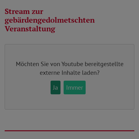
Stream zur
gebärdengedolmetschten
Veranstaltung
Möchten Sie von
Youtube
bereitgestellte
externe Inhalte laden?
Ja
Immer