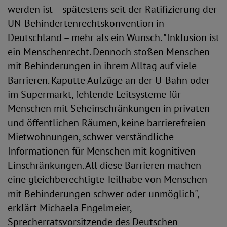
werden ist – spätestens seit der Ratifizierung der
UN-Behindertenrechtskonvention in
Deutschland – mehr als ein Wunsch. "Inklusion ist
ein Menschenrecht. Dennoch stoßen Menschen
mit Behinderungen in ihrem Alltag auf viele
Barrieren. Kaputte Aufzüge an der U-Bahn oder
im Supermarkt, fehlende Leitsysteme für
Menschen mit Seheinschränkungen in privaten
und öffentlichen Räumen, keine barrierefreien
Mietwohnungen, schwer verständliche
Informationen für Menschen mit kognitiven
Einschränkungen. All diese Barrieren machen
eine gleichberechtigte Teilhabe von Menschen
mit Behinderungen schwer oder unmöglich",
erklärt Michaela Engelmeier,
Sprecherratsvorsitzende des Deutschen