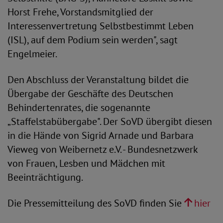
Horst Frehe, Vorstandsmitglied der
Interessenvertretung Selbstbestimmt Leben
(ISL), auf dem Podium sein werden", sagt
Engelmeier.
Den Abschluss der Veranstaltung bildet die
Übergabe der Geschäfte des Deutschen
Behindertenrates, die sogenannte
„Staffelstabübergabe". Der SoVD übergibt diesen
in die Hände von Sigrid Arnade und Barbara
Vieweg von Weibernetz e.V. - Bundesnetzwerk
von Frauen, Lesben und Mädchen mit
Beeinträchtigung.
Die Pressemitteilung des SoVD finden Sie
hier