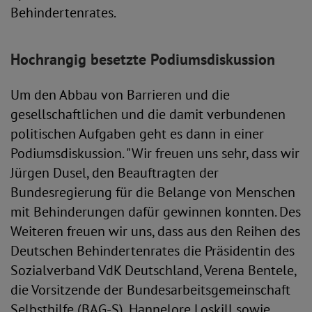
Behindertenrates.
Hochrangig besetzte Podiumsdiskussion
Um den Abbau von Barrieren und die
gesellschaftlichen und die damit verbundenen
politischen Aufgaben geht es dann in einer
Podiumsdiskussion. "Wir freuen uns sehr, dass wir
Jürgen Dusel, den Beauftragten der
Bundesregierung für die Belange von Menschen
mit Behinderungen dafür gewinnen konnten. Des
Weiteren freuen wir uns, dass aus den Reihen des
Deutschen Behindertenrates die Präsidentin des
Sozialverband VdK Deutschland, Verena Bentele,
die Vorsitzende der Bundesarbeitsgemeinschaft
Selbsthilfe (BAG-S), Hannelore Loskill sowie