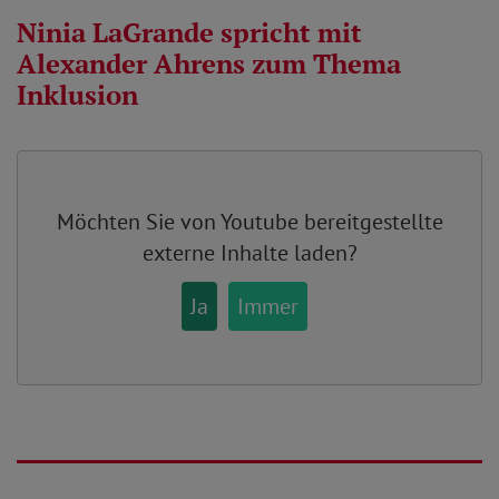
Ninia LaGrande spricht mit
Alexander Ahrens zum Thema
Inklusion
Möchten Sie von
Youtube
bereitgestellte
externe Inhalte laden?
Ja
Immer