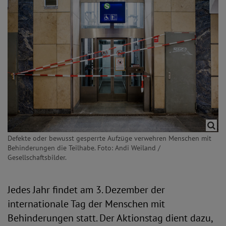
Defekte oder bewusst gesperrte Aufzüge verwehren Menschen mit
Behinderungen die Teilhabe. Foto: Andi Weiland /
Gesellschaftsbilder.
Jedes Jahr findet am 3. Dezember der
internationale Tag der Menschen mit
Behinderungen statt. Der Aktionstag dient dazu,