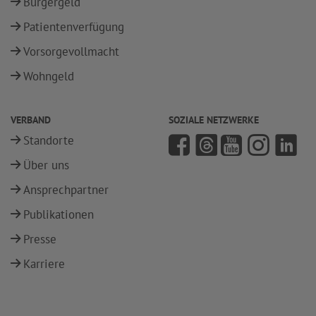
Bürgergeld
Patientenverfügung
Vorsorgevollmacht
Wohngeld
VERBAND
SOZIALE NETZWERKE
Standorte
Über uns
Ansprechpartner
Publikationen
Presse
Karriere