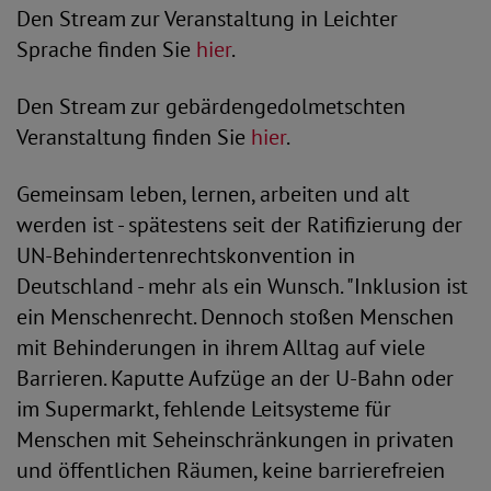
Den Stream zur Veranstaltung in Leichter
Sprache finden Sie
hier
.
Den Stream zur gebärdengedolmetschten
Veranstaltung finden Sie
hier
.
Gemeinsam leben, lernen, arbeiten und alt
werden ist - spätestens seit der Ratifizierung der
UN-Behindertenrechtskonvention in
Deutschland - mehr als ein Wunsch. "Inklusion ist
ein Menschenrecht. Dennoch stoßen Menschen
mit Behinderungen in ihrem Alltag auf viele
Barrieren. Kaputte Aufzüge an der U-Bahn oder
im Supermarkt, fehlende Leitsysteme für
Menschen mit Seheinschränkungen in privaten
und öffentlichen Räumen, keine barrierefreien