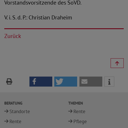
Vorstandsvorsitzende des SoVD.
V. i. S. d. P.: Christian Draheim
Zurück
BERATUNG
THEMEN
Standorte
Rente
Rente
Pflege