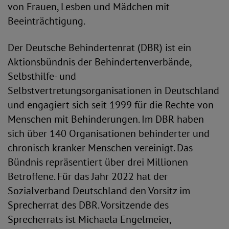
von Frauen, Lesben und Mädchen mit
Beeinträchtigung.
Der Deutsche Behindertenrat (DBR) ist ein
Aktionsbündnis der Behindertenverbände,
Selbsthilfe- und
Selbstvertretungsorganisationen in Deutschland
und engagiert sich seit 1999 für die Rechte von
Menschen mit Behinderungen. Im DBR haben
sich über 140 Organisationen behinderter und
chronisch kranker Menschen vereinigt. Das
Bündnis repräsentiert über drei Millionen
Betroffene. Für das Jahr 2022 hat der
Sozialverband Deutschland den Vorsitz im
Sprecherrat des DBR. Vorsitzende des
Sprecherrats ist Michaela Engelmeier,