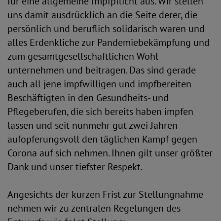
für eine allgemeine Impfpflicht aus. Wir stellen
uns damit ausdrücklich an die Seite derer, die
persönlich und beruflich solidarisch waren und
alles Erdenkliche zur Pandemiebekämpfung und
zum gesamtgesellschaftlichen Wohl
unternehmen und beitragen. Das sind gerade
auch all jene impfwilligen und impfbereiten
Beschäftigten in den Gesundheits- und
Pflegeberufen, die sich bereits haben impfen
lassen und seit nunmehr gut zwei Jahren
aufopferungsvoll den täglichen Kampf gegen
Corona auf sich nehmen. Ihnen gilt unser größter
Dank und unser tiefster Respekt.
Angesichts der kurzen Frist zur Stellungnahme
nehmen wir zu zentralen Regelungen des