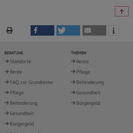
BERATUNG
THEMEN
Standorte
Rente
Rente
Pflege
FAQ zur Grundrente
Behinderung
Pflege
Gesundheit
Behinderung
Bürgergeld
Gesundheit
Bürgergeld