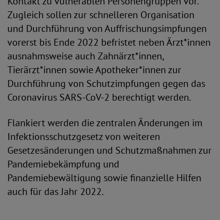
Kontakt zu vulnerablen Personengruppen vor.
Zugleich sollen zur schnelleren Organisation
und Durchführung von Auffrischungsimpfungen
vorerst bis Ende 2022 befristet neben Ärzt*innen
ausnahmsweise auch Zahnärzt*innen,
Tierärzt*innen sowie Apotheker*innen zur
Durchführung von Schutzimpfungen gegen das
Coronavirus SARS-CoV-2 berechtigt werden.
Flankiert werden die zentralen Änderungen im
Infektionsschutzgesetz von weiteren
Gesetzesänderungen und Schutzmaßnahmen zur
Pandemiebekämpfung und
Pandemiebewältigung sowie finanzielle Hilfen
auch für das Jahr 2022.