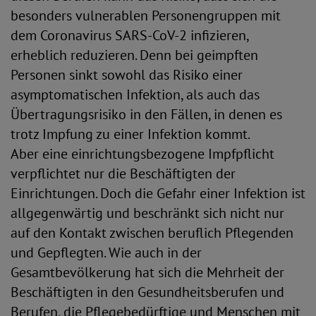
besonders vulnerablen Personengruppen mit
dem Coronavirus SARS-CoV-2 infizieren,
erheblich reduzieren. Denn bei geimpften
Personen sinkt sowohl das Risiko einer
asymptomatischen Infektion, als auch das
Übertragungsrisiko in den Fällen, in denen es
trotz Impfung zu einer Infektion kommt.
Aber eine einrichtungsbezogene Impfpflicht
verpflichtet nur die Beschäftigten der
Einrichtungen. Doch die Gefahr einer Infektion ist
allgegenwärtig und beschränkt sich nicht nur
auf den Kontakt zwischen beruflich Pflegenden
und Gepflegten. Wie auch in der
Gesamtbevölkerung hat sich die Mehrheit der
Beschäftigten in den Gesundheitsberufen und
Berufen, die Pflegebedürftige und Menschen mit