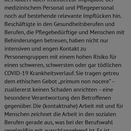
medizinischem Personal und Pflegepersonal
noch auf bestehende relevante Impflücken hin.
Beschäftigte in den Gesundheitsberufen und
Berufen, die Pflegebedürftige und Menschen mit
Behinderungen betreuen, haben nicht nur
intensiven und engen Kontakt zu
Personengruppen mit einem hohen Risiko für
einen schweren, schwersten oder gar tödlichen
COVID-19 Krankheitsverlauf. Sie tragen getreu
dem ethischen Gebot „primum non nocere“ –
zuallererst keinen Schaden anrichten – eine
besondere Verantwortung den Betroffenen
gegenüber. Die (kontaktnahe) Arbeit mit und für
Menschen zeichnet die Arbeit in den sozialen
Berufen gerade aus, was bei der Berufswahl
regelmäßig mit ausschlaggebend ist. Es ist