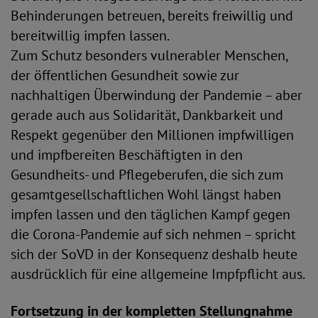
Behinderungen betreuen, bereits freiwillig und
bereitwillig impfen lassen.
Zum Schutz besonders vulnerabler Menschen,
der öffentlichen Gesundheit sowie zur
nachhaltigen Überwindung der Pandemie – aber
gerade auch aus Solidarität, Dankbarkeit und
Respekt gegenüber den Millionen impfwilligen
und impfbereiten Beschäftigten in den
Gesundheits- und Pflegeberufen, die sich zum
gesamtgesellschaftlichen Wohl längst haben
impfen lassen und den täglichen Kampf gegen
die Corona-Pandemie auf sich nehmen – spricht
sich der SoVD in der Konsequenz deshalb heute
ausdrücklich für eine allgemeine Impfpflicht aus.
Fortsetzung in der kompletten Stellungnahme