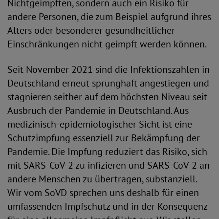
Nichtgeimpften, sondern auch ein Risiko für
andere Personen, die zum Beispiel aufgrund ihres
Alters oder besonderer gesundheitlicher
Einschränkungen nicht geimpft werden können.
Seit November 2021 sind die Infektionszahlen in
Deutschland erneut sprunghaft angestiegen und
stagnieren seither auf dem höchsten Niveau seit
Ausbruch der Pandemie in Deutschland. Aus
medizinisch-epidemiologischer Sicht ist eine
Schutzimpfung essenziell zur Bekämpfung der
Pandemie. Die Impfung reduziert das Risiko, sich
mit SARS-CoV-2 zu infizieren und SARS-CoV-2 an
andere Menschen zu übertragen, substanziell.
Wir vom SoVD sprechen uns deshalb für einen
umfassenden Impfschutz und in der Konsequenz