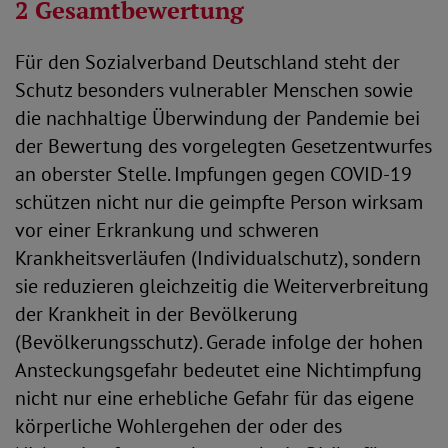
2 Gesamtbewertung
Für den Sozialverband Deutschland steht der
Schutz besonders vulnerabler Menschen sowie
die nachhaltige Überwindung der Pandemie bei
der Bewertung des vorgelegten Gesetzentwurfes
an oberster Stelle. Impfungen gegen COVID-19
schützen nicht nur die geimpfte Person wirksam
vor einer Erkrankung und schweren
Krankheitsverläufen (Individualschutz), sondern
sie reduzieren gleichzeitig die Weiterverbreitung
der Krankheit in der Bevölkerung
(Bevölkerungsschutz). Gerade infolge der hohen
Ansteckungsgefahr bedeutet eine Nichtimpfung
nicht nur eine erhebliche Gefahr für das eigene
körperliche Wohlergehen der oder des