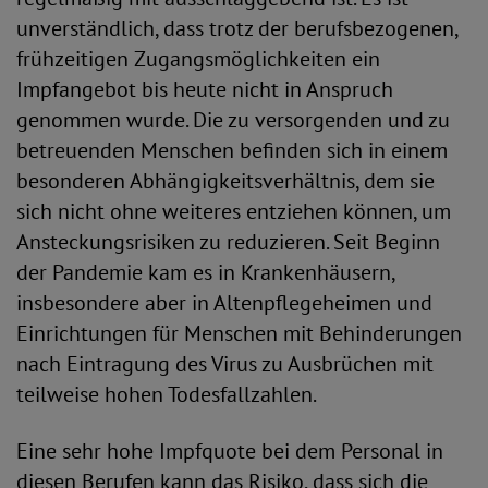
unverständlich, dass trotz der berufsbezogenen,
frühzeitigen Zugangsmöglichkeiten ein
Impfangebot bis heute nicht in Anspruch
genommen wurde. Die zu versorgenden und zu
betreuenden Menschen befinden sich in einem
besonderen Abhängigkeitsverhältnis, dem sie
sich nicht ohne weiteres entziehen können, um
Ansteckungsrisiken zu reduzieren. Seit Beginn
der Pandemie kam es in Krankenhäusern,
insbesondere aber in Altenpflegeheimen und
Einrichtungen für Menschen mit Behinderungen
nach Eintragung des Virus zu Ausbrüchen mit
teil­weise hohen Todesfallzahlen.
Eine sehr hohe Impfquote bei dem Personal in
diesen Berufen kann das Risiko, dass sich die