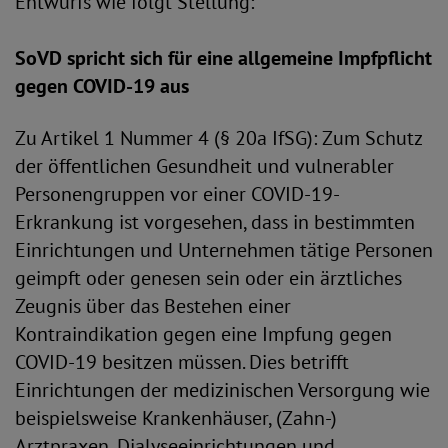
Entwurfs wie folgt Stellung:
SoVD spricht sich für eine allgemeine Impfpflicht
gegen COVID-19 aus
Zu Artikel 1 Nummer 4 (§ 20a IfSG): Zum Schutz
der öffentlichen Gesundheit und vulnerabler
Personengruppen vor einer COVID-19-
Erkrankung ist vorgesehen, dass in bestimmten
Einrichtungen und Unternehmen tätige Personen
geimpft oder genesen sein oder ein ärztliches
Zeugnis über das Bestehen einer
Kontraindikation gegen eine Impfung gegen
COVID-19 besitzen müssen. Dies betrifft
Einrichtungen der medizinischen Versorgung wie
beispielsweise Krankenhäuser, (Zahn-)
Arztpraxen, Dialyseeinrichtungen und