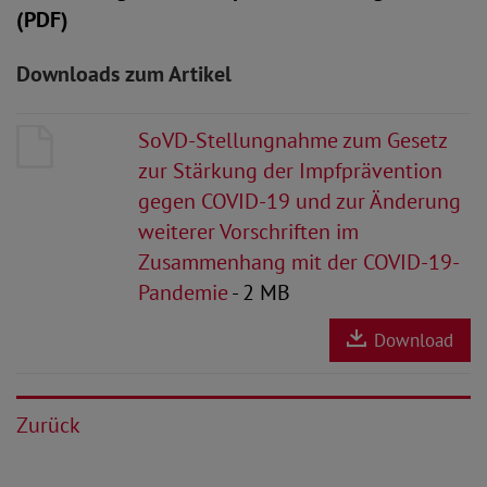
(PDF)
Downloads zum Artikel
SoVD-Stellungnahme zum Gesetz
zur Stärkung der Impfprävention
gegen COVID-19 und zur Änderung
weiterer Vorschriften im
Zusammenhang mit der COVID-19-
Pandemie
- 2 MB
Download
Zurück