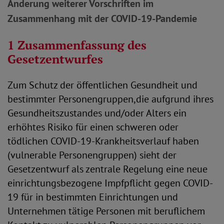
Änderung weiterer Vorschriften im
Zusammenhang mit der COVID-19-Pandemie
1 Zusammenfassung des
Gesetzentwurfes
Zum Schutz der öffentlichen Gesundheit und
bestimmter Personengruppen,die aufgrund ihres
Gesundheitszustandes und/oder Alters ein
erhöhtes Risiko für einen schweren oder
tödlichen COVID-19-Krankheitsverlauf haben
(vulnerable Personengruppen) sieht der
Gesetzentwurf als zentrale Regelung eine neue
einrichtungsbezogene Impfpflicht gegen COVID-
19 für in bestimmten Einrichtungen und
Unternehmen tätige Personen mit beruflichem