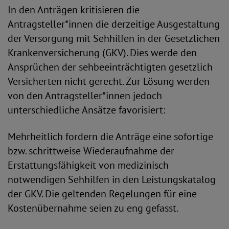
In den Anträgen kritisieren die
Antragsteller*innen die derzeitige Ausgestaltung
der Versorgung mit Sehhilfen in der Gesetzlichen
Krankenversicherung (GKV). Dies werde den
Ansprüchen der sehbeeinträchtigten gesetzlich
Versicherten nicht gerecht. Zur Lösung werden
von den Antragsteller*innen jedoch
unterschiedliche Ansätze favorisiert:
Mehrheitlich fordern die Anträge eine sofortige
bzw. schrittweise Wiederaufnahme der
Erstattungsfähigkeit von medizinisch
notwendigen Sehhilfen in den Leistungskatalog
der GKV. Die geltenden Regelungen für eine
Kostenübernahme seien zu eng gefasst.