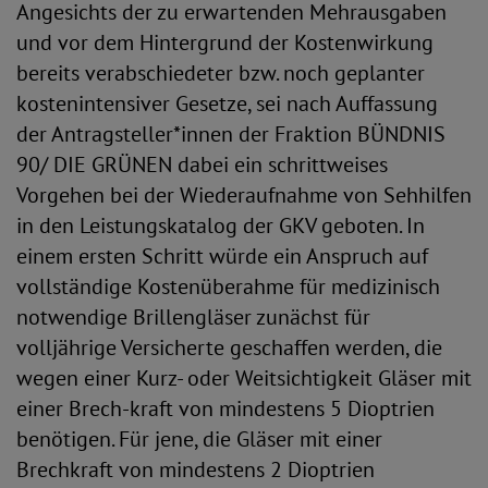
Angesichts der zu erwartenden Mehrausgaben
und vor dem Hintergrund der Kostenwirkung
bereits verabschiedeter bzw. noch geplanter
kostenintensiver Gesetze, sei nach Auffassung
der Antragsteller*innen der Fraktion BÜNDNIS
90/ DIE GRÜNEN dabei ein schrittweises
Vorgehen bei der Wiederaufnahme von Sehhilfen
in den Leistungskatalog der GKV geboten. In
einem ersten Schritt würde ein Anspruch auf
vollständige Kostenüberahme für medizinisch
notwendige Brillengläser zunächst für
volljährige Versicherte geschaffen werden, die
wegen einer Kurz- oder Weitsichtigkeit Gläser mit
einer Brech-kraft von mindestens 5 Dioptrien
benötigen. Für jene, die Gläser mit einer
Brechkraft von mindestens 2 Dioptrien