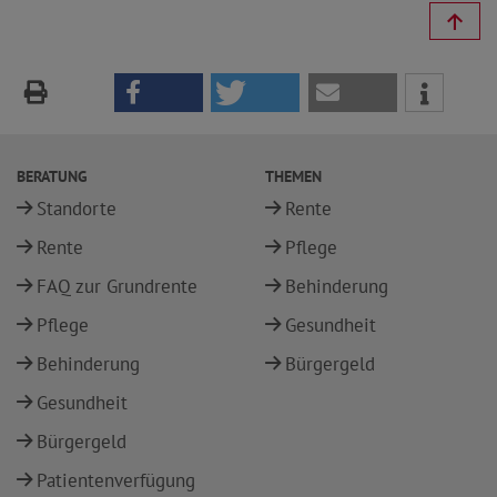
BERATUNG
THEMEN
Standorte
Rente
Rente
Pflege
FAQ zur Grundrente
Behinderung
Pflege
Gesundheit
Behinderung
Bürgergeld
Gesundheit
Bürgergeld
Patientenverfügung