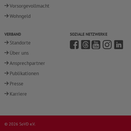
Vorsorgevollmacht
Wohngeld
VERBAND
SOZIALE NETZWERKE
Standorte
Über uns
Ansprechpartner
Publikationen
Presse
Karriere
© 2026 SoVD e.V.