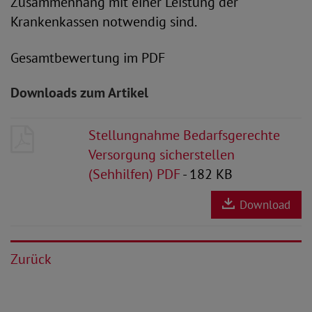
Zusammenhang mit einer Leistung der
Krankenkassen notwendig sind.
Gesamtbewertung im PDF
Downloads zum Artikel
Stellungnahme Bedarfsgerechte
Versorgung sicherstellen
(Sehhilfen) PDF
- 182 KB
Download
Zurück