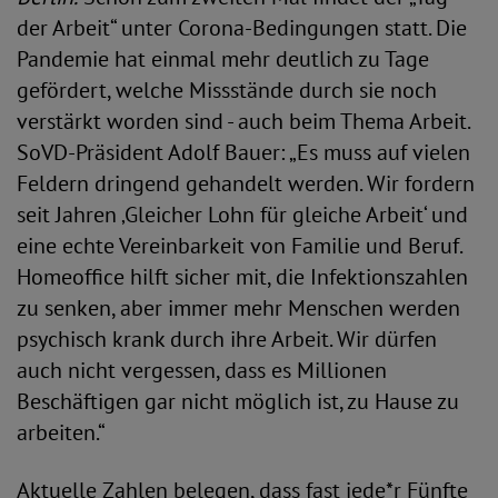
der Arbeit“ unter Corona-Bedingungen statt. Die
Pandemie hat einmal mehr deutlich zu Tage
gefördert, welche Missstände durch sie noch
verstärkt worden sind - auch beim Thema Arbeit.
SoVD-Präsident Adolf Bauer: „Es muss auf vielen
Feldern dringend gehandelt werden. Wir fordern
seit Jahren ‚Gleicher Lohn für gleiche Arbeit‘ und
eine echte Vereinbarkeit von Familie und Beruf.
Homeoffice hilft sicher mit, die Infektionszahlen
zu senken, aber immer mehr Menschen werden
psychisch krank durch ihre Arbeit. Wir dürfen
auch nicht vergessen, dass es Millionen
Beschäftigen gar nicht möglich ist, zu Hause zu
arbeiten.“
Aktuelle Zahlen belegen, dass fast jede*r Fünfte