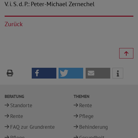
V. i. S. d. P.: Peter-Michael Zernechel
Zurück
BERATUNG
THEMEN
Standorte
Rente
Rente
Pflege
FAQ zur Grundrente
Behinderung
Pflege
Gesundheit