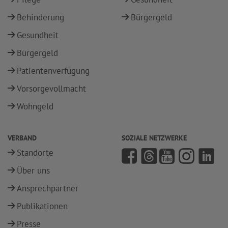
Behinderung
Bürgergeld
Gesundheit
Bürgergeld
Patientenverfügung
Vorsorgevollmacht
Wohngeld
VERBAND
SOZIALE NETZWERKE
Standorte
Über uns
Ansprechpartner
Publikationen
Presse