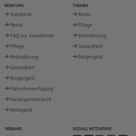
BERATUNG
THEMEN
Standorte
Rente
Rente
Pflege
FAQ zur Grundrente
Behinderung
Pflege
Gesundheit
Behinderung
Bürgergeld
Gesundheit
Bürgergeld
Patientenverfügung
Vorsorgevollmacht
Wohngeld
VERBAND
SOZIALE NETZWERKE