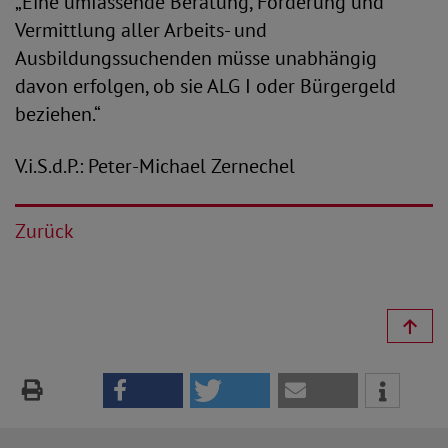
„Eine umfassende Beratung, Förderung und
Vermittlung aller Arbeits- und
Ausbildungssuchenden müsse unabhängig
davon erfolgen, ob sie ALG I oder Bürgergeld
beziehen.“
V.i.S.d.P.: Peter-Michael Zernechel
Zurück