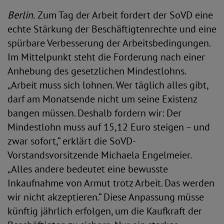
Berlin.
Zum Tag der Arbeit fordert der SoVD eine
echte Stärkung der Beschäftigtenrechte und eine
spürbare Verbesserung der Arbeitsbedingungen.
Im Mittelpunkt steht die Forderung nach einer
Anhebung des gesetzlichen Mindestlohns.
„Arbeit muss sich lohnen. Wer täglich alles gibt,
darf am Monatsende nicht um seine Existenz
bangen müssen. Deshalb fordern wir: Der
Mindestlohn muss auf 15,12 Euro steigen – und
zwar sofort,“ erklärt die SoVD-
Vorstandsvorsitzende Michaela Engelmeier.
„Alles andere bedeutet eine bewusste
Inkaufnahme von Armut trotz Arbeit. Das werden
wir nicht akzeptieren.“ Diese Anpassung müsse
künftig jährlich erfolgen, um die Kaufkraft der