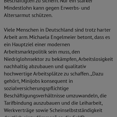
Beschäftigten zu sichern. Nur ein starker
Mindestlohn kann gegen Erwerbs- und
Altersarmut schützen.
Viele Menschen in Deutschland sind trotz harter
Arbeit arm. Michaela Engelmeier betont, dass es
ein Hauptziel einer modernen
Arbeitsmarktpolitik sein muss, den
Niedriglohnsektor zu bekämpfen, Arbeitslosigkeit
nachhaltig abzubauen und qualitativ
hochwertige Arbeitsplätze zu schaffen. „Dazu
gehört, Minijobs konsequent in
sozialversicherungspflichtige
Beschäftigungsverhältnisse umzuwandeln, die
Tarifbindung auszubauen und die Leiharbeit,
Werkverträge sowie Scheinselbstständigkeit