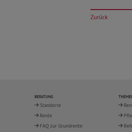
Zurück
BERATUNG
THEME
Standorte
Ren
Rente
Pfl
FAQ zur Grundrente
Beh