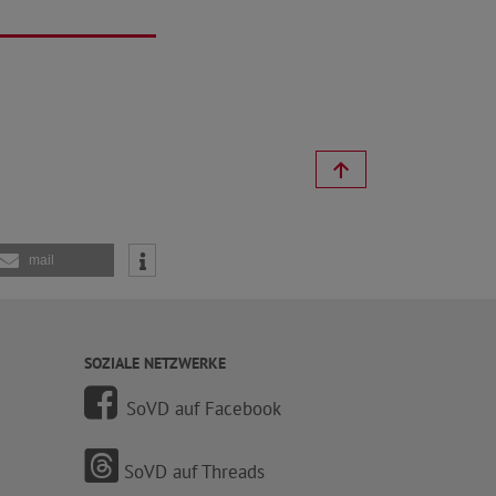
mail
SOZIALE NETZWERKE
SoVD auf Facebook
SoVD auf Threads