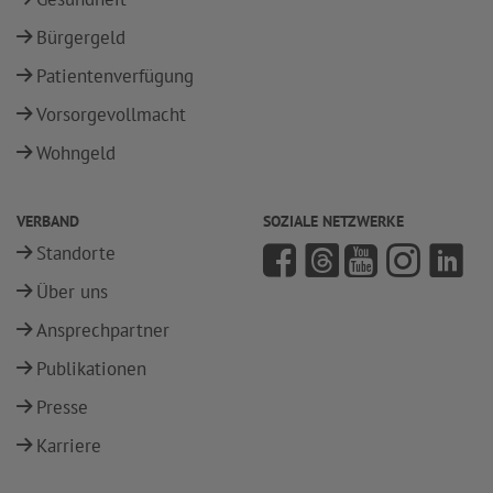
Bürgergeld
Patientenverfügung
Vorsorgevollmacht
Wohngeld
VERBAND
SOZIALE NETZWERKE
Standorte
Über uns
Ansprechpartner
Publikationen
Presse
Karriere