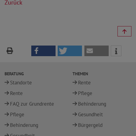
Zurück
BERATUNG
THEMEN
Standorte
Rente
Rente
Pflege
FAQ zur Grundrente
Behinderung
Pflege
Gesundheit
Behinderung
Bürgergeld
Gesundheit