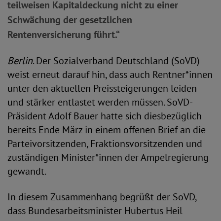
teilweisen Kapitaldeckung nicht zu einer
Schwächung der gesetzlichen
Rentenversicherung führt.“
Berlin
. Der Sozialverband Deutschland (SoVD)
weist erneut darauf hin, dass auch Rentner*innen
unter den aktuellen Preissteigerungen leiden
und stärker entlastet werden müssen. SoVD-
Präsident Adolf Bauer hatte sich diesbezüglich
bereits Ende März in einem offenen Brief an die
Parteivorsitzenden, Fraktionsvorsitzenden und
zuständigen Minister*innen der Ampelregierung
gewandt.
In diesem Zusammenhang begrüßt der SoVD,
dass Bundesarbeitsminister Hubertus Heil