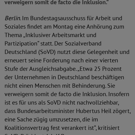
verweigern somit de facto die Inklusion.“
Berlin
. Im Bundestagsausschuss für Arbeit und
Soziales findet am Montag eine Anhörung zum
Thema „Inklusiver Arbeitsmarkt und
Partizipation“ statt. Der Sozialverband
Deutschland (SoVD) nutzt diese Gelegenheit und
erneuert seine Forderung nach einer vierten
Stufe der Ausgleichsabgabe. „Etwa 25 Prozent
der Unternehmen in Deutschland beschäftigen
nicht einen Menschen mit Behinderung. Sie
verweigern somit de facto die Inklusion. Insofern
ist es für uns als SoVD nicht nachvollziehbar,
dass Bundesarbeitsminister Hubertus Heil zögert,
eine Sache zügig umzusetzen, die im
Koalitionsvertrag fest verankert ist“, kritisiert