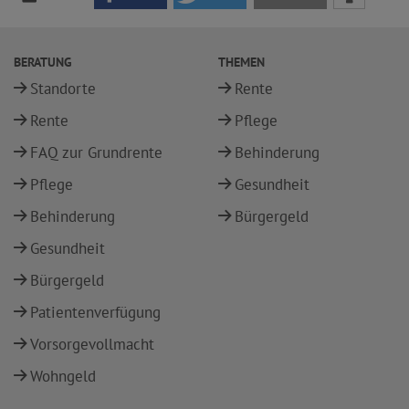
BERATUNG
THEMEN
Standorte
Rente
Rente
Pflege
FAQ zur Grundrente
Behinderung
Pflege
Gesundheit
Behinderung
Bürgergeld
Gesundheit
Bürgergeld
Patientenverfügung
Vorsorgevollmacht
Wohngeld