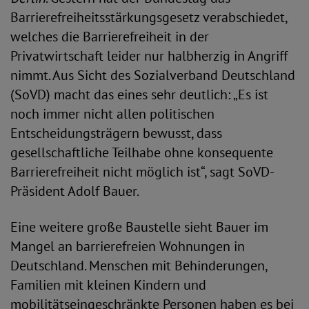
Barrierefreiheitsstärkungsgesetz verabschiedet,
welches die Barrierefreiheit in der
Privatwirtschaft leider nur halbherzig in Angriff
nimmt. Aus Sicht des Sozialverband Deutschland
(SoVD) macht das eines sehr deutlich: „Es ist
noch immer nicht allen politischen
Entscheidungsträgern bewusst, dass
gesellschaftliche Teilhabe ohne konsequente
Barrierefreiheit nicht möglich ist“, sagt SoVD-
Präsident Adolf Bauer.
Eine weitere große Baustelle sieht Bauer im
Mangel an barrierefreien Wohnungen in
Deutschland. Menschen mit Behinderungen,
Familien mit kleinen Kindern und
mobilitätseingeschränkte Personen haben es bei