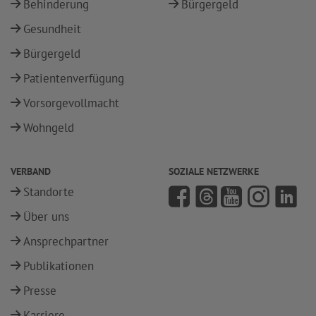
Behinderung
Bürgergeld
Gesundheit
Bürgergeld
Patientenverfügung
Vorsorgevollmacht
Wohngeld
VERBAND
SOZIALE NETZWERKE
Standorte
Über uns
Ansprechpartner
Publikationen
Presse
Karriere