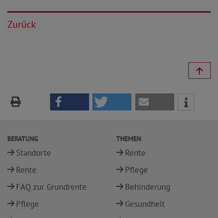
Zurück
BERATUNG
THEMEN
Standorte
Rente
Rente
Pflege
FAQ zur Grundrente
Behinderung
Pflege
Gesundheit