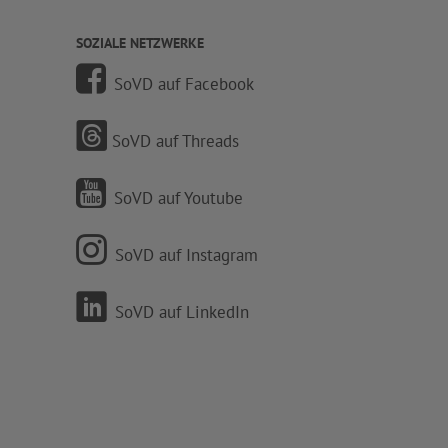
SOZIALE NETZWERKE
SoVD auf Facebook
SoVD auf Threads
SoVD auf Youtube
SoVD auf Instagram
SoVD auf LinkedIn