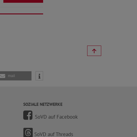
mail
SOZIALE NETZWERKE
SoVD auf Facebook
SoVD auf Threads