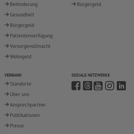
Behinderung
Bürgergeld
Gesundheit
Bürgergeld
Patientenverfügung
Vorsorgevollmacht
Wohngeld
VERBAND
SOZIALE NETZWERKE
Standorte
Über uns
Ansprechpartner
Publikationen
Presse