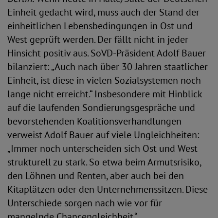
Einheit gedacht wird, muss auch der Stand der
einheitlichen Lebensbedingungen in Ost und
West geprüft werden. Der fällt nicht in jeder
Hinsicht positiv aus. SoVD-Präsident Adolf Bauer
bilanziert: „Auch nach über 30 Jahren staatlicher
Einheit, ist diese in vielen Sozialsystemen noch
lange nicht erreicht.“ Insbesondere mit Hinblick
auf die laufenden Sondierungsgespräche und
bevorstehenden Koalitionsverhandlungen
verweist Adolf Bauer auf viele Ungleichheiten:
„Immer noch unterscheiden sich Ost und West
strukturell zu stark. So etwa beim Armutsrisiko,
den Löhnen und Renten, aber auch bei den
Kitaplätzen oder den Unternehmenssitzen. Diese
Unterschiede sorgen nach wie vor für
mangelnde Chancengleichheit.“