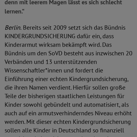
denn mit leerem Magen lässt es sich schlecht
lernen.“
Berlin.
Bereits seit 2009 setzt sich das Bündnis
KINDERGRUNDSICHERUNG dafür ein, dass
Kinderarmut wirksam bekämpft wird. Das
Bündnis um den SoVD besteht aus inzwischen 20
Verbänden und 13 unterstützenden
Wissenschaftler*innen und fordert die
Einführung einer echten Kindergrundsicherung,
die ihren Namen verdient. Hierfür sollen große
Teile der bisherigen staatlichen Leistungen für
Kinder sowohl gebündelt und automatisiert, als
auch auf ein armutsverhinderndes Niveau erhöht
werden. Mit dieser echten Kindergrundsicherung
sollen alle Kinder in Deutschland so finanziell