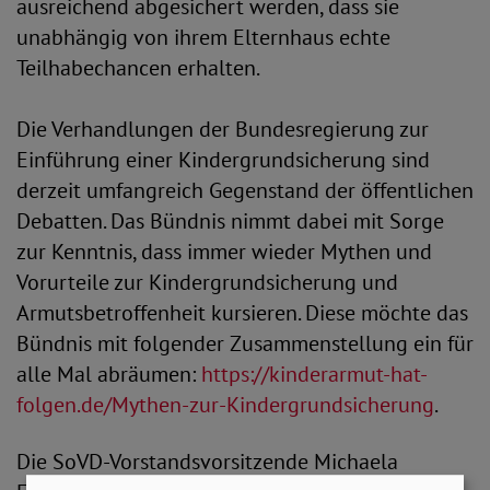
ausreichend abgesichert werden, dass sie
unabhängig von ihrem Elternhaus echte
Teilhabechancen erhalten.
Die Verhandlungen der Bundesregierung zur
Einführung einer Kindergrundsicherung sind
derzeit umfangreich Gegenstand der öffentlichen
Debatten. Das Bündnis nimmt dabei mit Sorge
zur Kenntnis, dass immer wieder Mythen und
Vorurteile zur Kindergrundsicherung und
Armutsbetroffenheit kursieren. Diese möchte das
Bündnis mit folgender Zusammenstellung ein für
alle Mal abräumen:
https://kinderarmut-hat-
folgen.de/Mythen-zur-Kindergrundsicherung
.
Die SoVD-Vorstandsvorsitzende Michaela