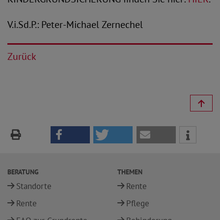
V.i.Sd.P.: Peter-Michael Zernechel
Zurück
BERATUNG
THEMEN
Standorte
Rente
Rente
Pflege