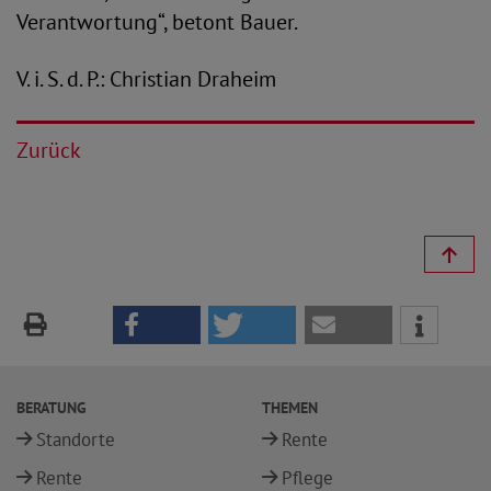
Verantwortung“, betont Bauer.
V. i. S. d. P.: Christian Draheim
Zurück
BERATUNG
THEMEN
Standorte
Rente
Rente
Pflege