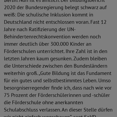
Berlin
. Nun ist es amtlich. Der Bildungsbericht
2020 der Bundesregierung belegt schwarz auf
weiß: Die schulische Inklusion kommt in
Deutschland nicht entschlossen voran. Fast 12
Jahre nach Ratifizierung der UN-
Behindertenrechtskonvention werden noch
immer deutlich über 300.000 Kinder an
Förderschulen unterrichtet. Ihre Zahl ist in den
letzten Jahren kaum gesunken. Zudem bleiben
die Unterschiede zwischen den Bundesländern
weiterhin groß. „Gute Bildung ist das Fundament
für ein gutes und selbstbestimmtes Leben. Umso
besorgniserregender finde ich, dass nach wie vor
75 Prozent der Förderschülerinnen und -schüler
die Förderschule ohne anerkannten
Schulabschluss verlassen. An dieser Stelle dürfen