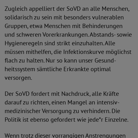
Zugleich appelliert der SoVD an alle Menschen,
solidarisch zu sein mit besonders vulnerablen
Gruppen, etwa Menschen mit Behinderungen
und schweren Vorerkrankungen. Abstands- sowie
Hygieneregeln sind strikt einzuhalten. Alle
müssen mithelfen, die Infektionskurve möglichst
flach zu halten. Nur so kann unser Gesund­
heitssystem sämtliche Erkrankte optimal
versorgen.
Der SoVD fordert mit Nachdruck, alle Kräfte
darauf zu richten, einen Mangel an intensiv­
medizinischer Versorgung zu verhindern. Die
Politik ist ebenso gefordert wie jede*r Einzelne.
Wenn trotz dieser vorrangigen Anstrengun­gen