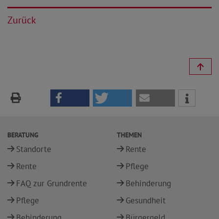
Zurück
BERATUNG
THEMEN
Standorte
Rente
Rente
Pflege
FAQ zur Grundrente
Behinderung
Pflege
Gesundheit
Behinderung
Bürgergeld