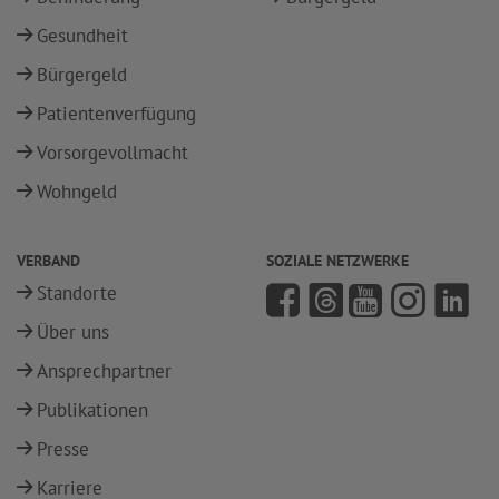
Gesundheit
Bürgergeld
Patientenverfügung
Vorsorgevollmacht
Wohngeld
VERBAND
SOZIALE NETZWERKE
Standorte
Über uns
Ansprechpartner
Publikationen
Presse
Karriere