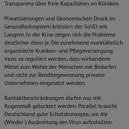
Transparenz über freie Kapazitäten an Kliniken.
Privatisierungen und ökonomischen Druck im
Gesundheitssystem kritisiert der SoVD seit
Langem. In der Krise zeigen sich die Probleme
deutlicher denn je. Die zunehmend marktähnlich
organisierte Kranken- und Pflegeversorgung
muss so reguliert werden, dass vorhandene
Mittel zum Wohle der Men­schen mit Bedarfen
und nicht zur Rendite­gewinnung privater
Unternehmen eingesetzt werden.
Kontaktbeschränkungen dürfen nur mit
Augenmaß gelockert werden. Parallel braucht
Deutschland gute Schutzkonzepte, um die
(Wieder-) Ausbreitung des Virus auf­zuhalten.