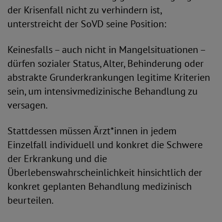
der Krisenfall nicht zu verhindern ist,
unterstreicht der SoVD seine Position:
Keinesfalls – auch nicht in Mangelsituatio­nen –
dürfen sozialer Status, Alter, Behinde­rung oder
abstrakte Grunderkrankungen legi­time Kriterien
sein, um intensivmedizinische Behandlung zu
versagen.
Stattdessen müssen Ärzt*innen in jedem
Einzelfall individuell und konkret die Schwere
der Erkrankung und die
Überlebenswahrscheinlichkeit hinsichtlich der
konkret geplanten Behandlung medizinisch
beurteilen.