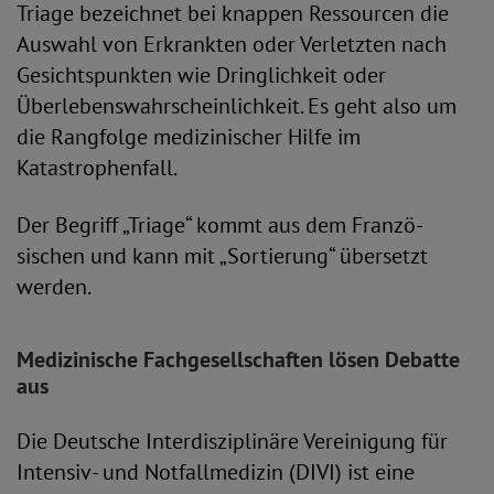
Triage bezeichnet bei knappen Ressourcen die
Auswahl von Erkrankten oder Verletzten nach
Gesichtspunkten wie Dringlichkeit oder
Überlebenswahrscheinlichkeit. Es geht also um
die Rangfolge medizinischer Hilfe im
Katastrophenfall.
Der Begriff „Triage“ kommt aus dem Franzö­
sischen und kann mit „Sortierung“ übersetzt
werden.
Medizinische Fachgesellschaften lösen Debatte
aus
Die Deutsche Interdisziplinäre Vereinigung für
Intensiv- und Notfallmedizin (DIVI) ist eine