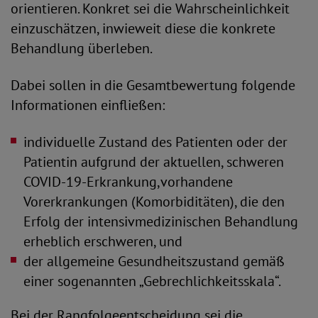
orientieren. Konkret sei die Wahrscheinlichkeit
einzuschätzen, inwieweit diese die konkrete
Behandlung überleben.
Dabei sollen in die Gesamtbewertung folgende
Informationen einfließen:
individuelle Zustand des Patienten oder der
Patientin aufgrund der aktuellen, schweren
COVID-19-Erkrankung,vorhandene
Vorerkrankungen (Komorbiditäten), die den
Erfolg der intensivmedizinischen Behandlung
erheblich erschweren, und
der allgemeine Gesundheitszustand gemäß
einer sogenannten „Gebrechlichkeitsskala“.
Bei der Rangfolgeentscheidung sei die