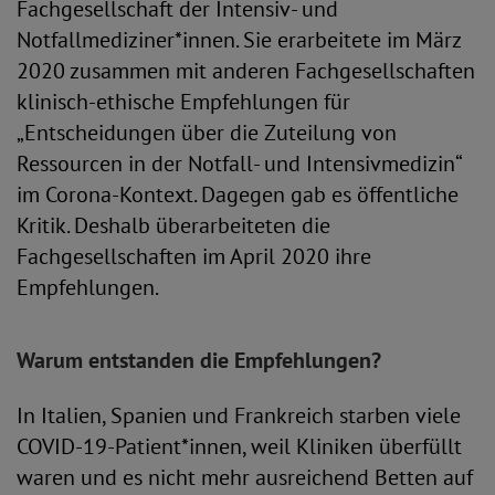
Fachgesellschaft der Intensiv- und
Notfallmediziner*innen. Sie erarbeitete im März
2020 zusammen mit anderen Fachgesellschaften
klinisch-ethische Empfehlun­gen für
„Entscheidungen über die Zuteilung von
Ressourcen in der Notfall- und Intensiv­medizin“
im Corona-Kontext. Dagegen gab es öffentliche
Kritik. Deshalb überarbeiteten die
Fachgesellschaften im April 2020 ihre
Empfehlungen.
Warum entstanden die Empfehlungen?
In Italien, Spanien und Frankreich starben viele
COVID-19-Patient*innen, weil Kliniken überfüllt
waren und es nicht mehr ausreichend Betten auf