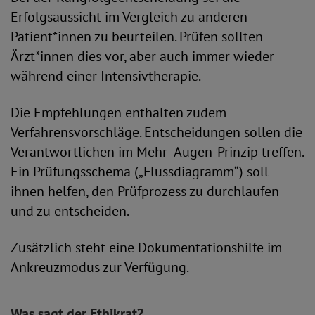
Erfolgsaussicht im Vergleich zu anderen
Patient*innen zu beurteilen. Prüfen sollten
Ärzt*innen dies vor, aber auch immer wieder
während einer Intensivtherapie.
Die Empfehlungen enthalten zudem
Verfahrensvorschläge. Entscheidungen sollen die
Verantwortlichen im Mehr- Augen-Prinzip treffen.
Ein Prüfungsschema („Flussdiagramm“) soll
ihnen helfen, den Prüfprozess zu durchlaufen
und zu entscheiden.
Zusätzlich steht eine Dokumentationshilfe im
Ankreuzmodus zur Verfügung.
Was sagt der Ethikrat?