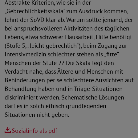
Abstrakte Kriterien, wie sie in der
„Gebrechlichkeitsskala“ zum Ausdruck kommen,
lehnt der SoVD klar ab. Warum sollte jemand, der
bei anspruchsvolleren Aktivitäten des täglichen
Lebens, etwa schwerer Hausarbeit, Hilfe benötigt
(Stufe 5, „leicht gebrechlich“), beim Zugang zur
Intensivmedizin schlechter stehen als „fitte“
Menschen der Stufe 2? Die Skala legt den
Verdacht nahe, dass Ältere und Menschen mit
Behinderungen per se schlechtere Aussichten auf
Behandlung haben und in Triage-Situationen
diskriminiert werden. Schematische Lösungen
darf es in solch ethisch grundlegenden
Situationen nicht geben.
Sozialinfo als pdf