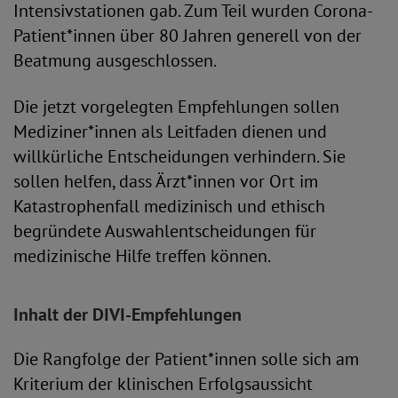
Intensivstationen gab. Zum Teil wurden Corona-
Patient*innen über 80 Jahren generell von der
Beatmung ausgeschlossen.
Die jetzt vorgelegten Empfehlungen sollen
Mediziner*innen als Leitfaden dienen und
willkürliche Entscheidungen verhindern. Sie
sollen helfen, dass Ärzt*innen vor Ort im
Katastrophenfall medizinisch und ethisch
begründete Auswahlentscheidungen für
medizinische Hilfe treffen können.
Inhalt der DIVI-Empfehlungen
Die Rangfolge der Patient*innen solle sich am
Kriterium der klinischen Erfolgsaussicht