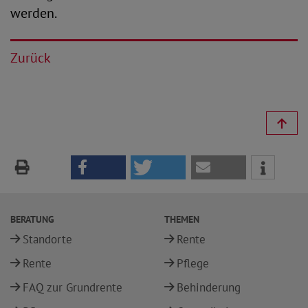
werden.
Zurück
BERATUNG
THEMEN
Standorte
Rente
Rente
Pflege
FAQ zur Grundrente
Behinderung