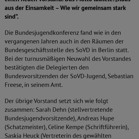
aus der Einsamkeit – Wie wir gemeinsam stark
sind“.
Die Bundesjugendkonferenz fand wie in den
vergangenen Jahren auch in den Räumen der
Bundesgeschäftsstelle des SoVD in Berlin statt.
Bei der turnusmäßigen Neuwahl des Vorstandes
bestätigten die Delegierten den
Bundesvorsitzenden der SoVD-Jugend, Sebastian
Freese, in seinem Amt.
Der übrige Vorstand setzt sich wie folgt
zusammen: Sarah Dehn (stellvertretende
Bundesjugendvorsitzende), Andreas Hupe
(Schatzmeister), Celine Kempe (Schriftführerin),
Saskia Heuck (Vertreterin des gewählten