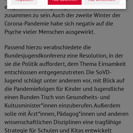
eingeschränkt möglich gewesen, mit anderen
zusammen zu sein. Auch der zweite Winter der
Corona-Pandemie habe sich negativ auf die
Psyche vieler Menschen ausgewirkt.
Passend hierzu verabschiedete die
Bundesjugendkonferenz eine Resolution, in der
sie die Politik auffordert, dem Thema Einsamkeit
entschlossen entgegenzutreten. Die SoVD-
Jugend schlägt unter anderem vor, mit Blick auf
die Pandemiefolgen für Kinder und Jugendliche
einen Runden Tisch von Gesundheits- und
Kultusminister*innen einzuberufen. Außerdem
solle mit Ärzt*innen, Pädagog*innen und anderen
wissenschaftlichen Disziplinen eine tragfähige
Strategie für Schulen und Kitas entwickelt