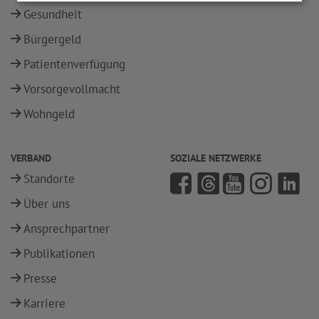
Gesundheit
Bürgergeld
Patientenverfügung
Vorsorgevollmacht
Wohngeld
VERBAND
SOZIALE NETZWERKE
Standorte
Über uns
Ansprechpartner
Publikationen
Presse
Karriere