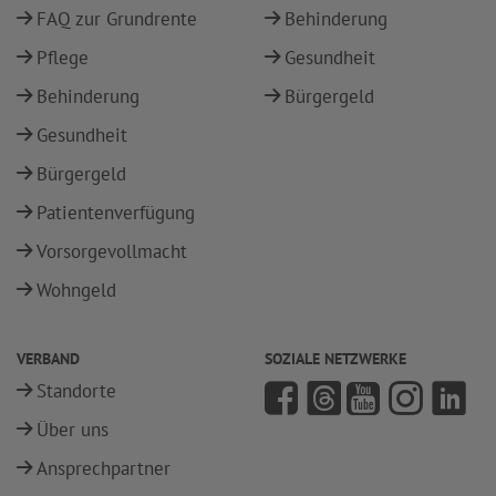
FAQ zur Grundrente
Behinderung
Pflege
Gesundheit
Behinderung
Bürgergeld
Gesundheit
Bürgergeld
Patientenverfügung
Vorsorgevollmacht
Wohngeld
VERBAND
SOZIALE NETZWERKE
Standorte
Über uns
Ansprechpartner