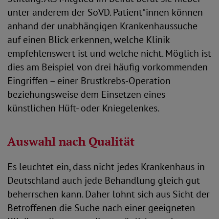
unter anderem der SoVD. Patient*innen können
anhand der unabhängigen Krankenhaussuche
auf einen Blick erkennen, welche Klinik
empfehlenswert ist und welche nicht. Möglich ist
dies am Beispiel von drei häufig vorkommenden
Eingriffen – einer Brustkrebs-Operation
beziehungsweise dem Einsetzen eines
künstlichen Hüft- oder Kniegelenkes.
Auswahl nach Qualität
Es leuchtet ein, dass nicht jedes Krankenhaus in
Deutschland auch jede Behandlung gleich gut
beherrschen kann. Daher lohnt sich aus Sicht der
Betroffenen die Suche nach einer geeigneten