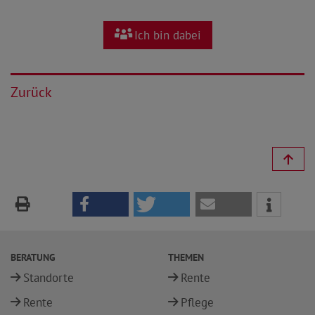
Ich bin dabei
Zurück
BERATUNG
THEMEN
Standorte
Rente
Rente
Pflege