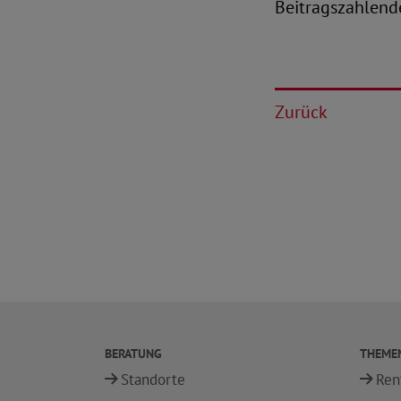
Beitragszahlend
Zurück
BERATUNG
THEME
Standorte
Ren