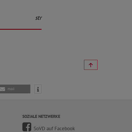
str
mail
SOZIALE NETZWERKE
SoVD auf Facebook