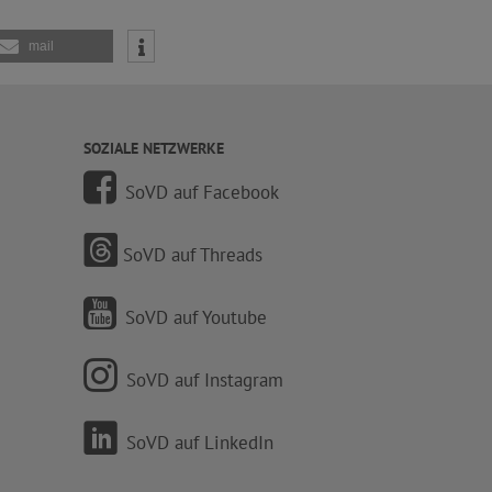
mail
SOZIALE NETZWERKE
SoVD auf Facebook
SoVD auf Threads
SoVD auf Youtube
SoVD auf Instagram
SoVD auf LinkedIn