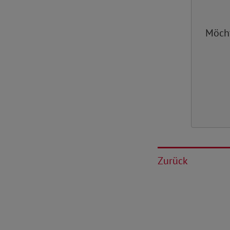
Möch
Zurück