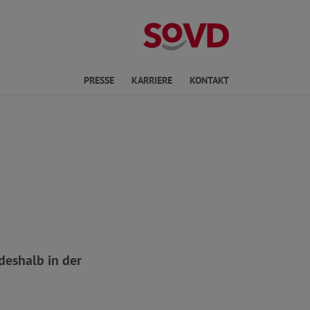
ichte Sprache
PRESSE
KARRIERE
KONTAKT
deshalb in der