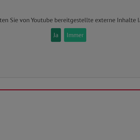
ten Sie von
Youtube
bereitgestellte externe Inhalte 
Ja
Immer