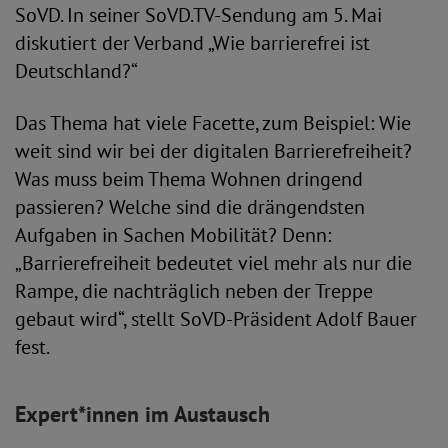
SoVD. In seiner SoVD.TV-Sendung am 5. Mai
diskutiert der Verband „Wie barrierefrei ist
Deutschland?“
Das Thema hat viele Facette, zum Beispiel: Wie
weit sind wir bei der digitalen Barrierefreiheit?
Was muss beim Thema Wohnen dringend
passieren? Welche sind die drängendsten
Aufgaben in Sachen Mobilität? Denn:
„Barrierefreiheit bedeutet viel mehr als nur die
Rampe, die nachträglich neben der Treppe
gebaut wird“, stellt SoVD-Präsident Adolf Bauer
fest.
Expert*innen im Austausch