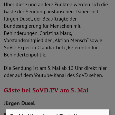
Über diese und andere Punkten werden sich die
Gäste der Sendung austauschen. Dabei sind
Jürgen Dusel, der Beauftragte der
Bundesregierung für Menschen mit
Behinderungen, Christina Marx,
Vorstandsmitglied der „Aktion Mensch“ sowie
SoVD-Expertin Claudia Tietz, Referentin für
Behindertenpolitik.
Die Sendung ist am 5. Mai ab 13 Uhr direkt hier
oder auf dem Youtube-Kanal des SoVD sehen.
Gäste bei SoVD.TV am 5. Mai
Jürgen Dusel