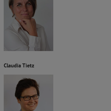
Claudia Tietz