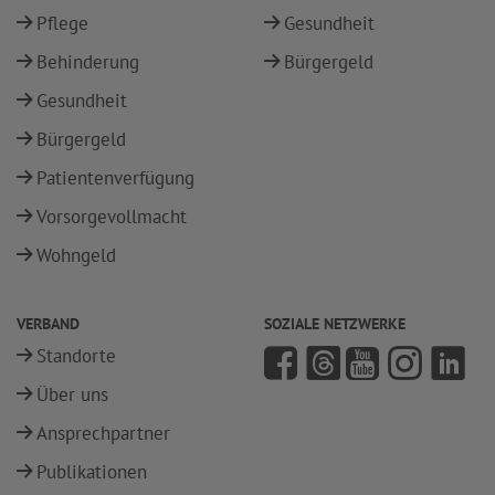
Pflege
Gesundheit
Behinderung
Bürgergeld
Gesundheit
Bürgergeld
Patientenverfügung
Vorsorgevollmacht
Wohngeld
VERBAND
SOZIALE NETZWERKE
Standorte
Über uns
Ansprechpartner
Publikationen