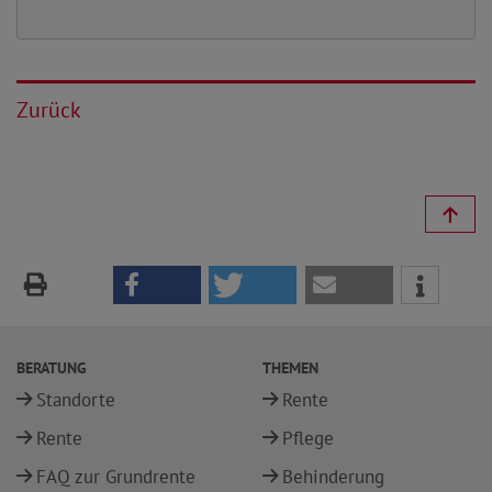
Zurück
BERATUNG
THEMEN
Standorte
Rente
Rente
Pflege
FAQ zur Grundrente
Behinderung