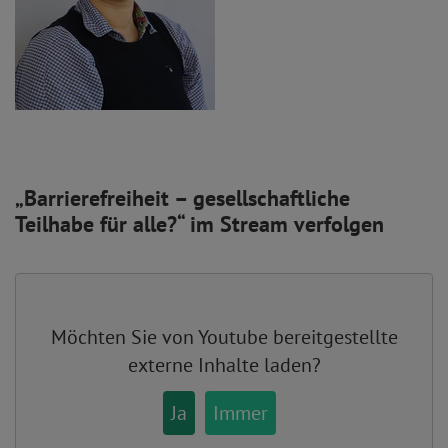
„Barrierefreiheit – gesellschaftliche
Teilhabe für alle?“ im Stream verfolgen
Möchten Sie von
Youtube
bereitgestellte
externe Inhalte laden?
Ja
Immer