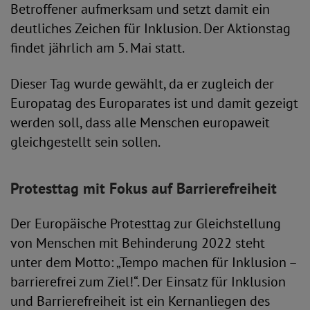
Betroffener aufmerksam und setzt damit ein
deutliches Zeichen für Inklusion. Der Aktionstag
findet jährlich am 5. Mai statt.
Dieser Tag wurde gewählt, da er zugleich der
Europatag des Europarates ist und damit gezeigt
werden soll, dass alle Menschen europaweit
gleichgestellt sein sollen.
Protesttag mit Fokus auf Barrierefreiheit
Der Europäische Protesttag zur Gleichstellung
von Menschen mit Behinderung 2022 steht
unter dem Motto: „Tempo machen für Inklusion –
barrierefrei zum Ziel!“. Der Einsatz für Inklusion
und Barrierefreiheit ist ein Kernanliegen des