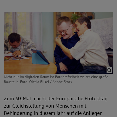
Nicht nur im digitalen Raum ist Barrierefreiheit weiter eine große
Baustelle. Foto: Olesia Bilkei / Adobe Stock
Zum 30. Mal macht der Europäische Protesttag
zur Gleichstellung von Menschen mit
Behinderung in diesem Jahr auf die Anliegen