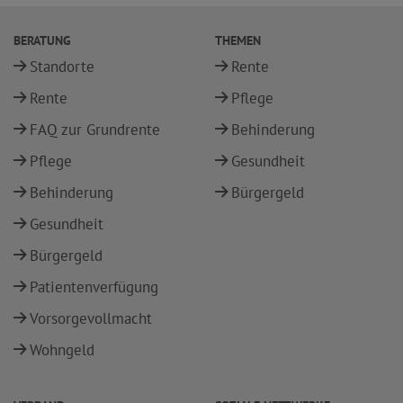
BERATUNG
THEMEN
Standorte
Rente
Rente
Pflege
FAQ zur Grundrente
Behinderung
Pflege
Gesundheit
Behinderung
Bürgergeld
Gesundheit
Bürgergeld
Patientenverfügung
Vorsorgevollmacht
Wohngeld