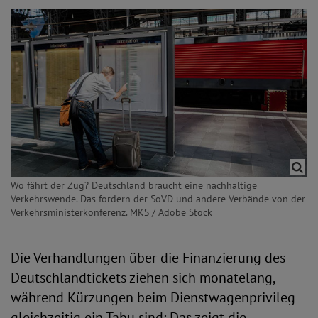
Wo fährt der Zug? Deutschland braucht eine nachhaltige
Verkehrswende. Das fordern der SoVD und andere Verbände von der
Verkehrsministerkonferenz. MKS / Adobe Stock
Die Verhandlungen über die Finanzierung des
Deutschlandtickets ziehen sich monatelang,
während Kürzungen beim Dienstwagenprivileg
gleichzeitig ein Tabu sind: Das zeigt die