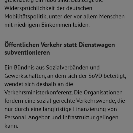
Widersprüchlichkeit der deutschen
Mobilitätspolitik, unter der vor allem Menschen
mit niedrigem Einkommen leiden.
Öffentlichen Verkehr statt Dienstwagen
subventionieren
Ein Bündnis aus Sozialverbänden und
Gewerkschaften, an dem sich der SoVD beteiligt,
wendet sich deshalb an die
Verkehrsministerkonferenz. Die Organisationen
fordern eine sozial gerechte Verkehrswende, die
nur durch eine langfristige Finanzierung von
Personal, Angebot und Infrastruktur gelingen
kann.