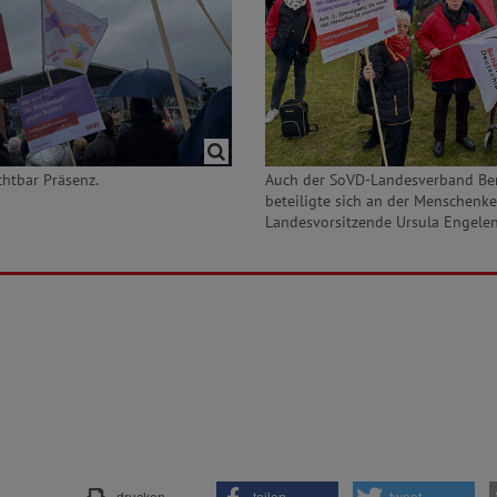
chtbar Präsenz.
Auch der SoVD-Landesverband Be
beteiligte sich an der Menschenke
Landesvorsitzende Ursula Engelen