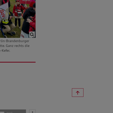
rlin-Brandenburger
tte. Ganz rechts die
-Kefer.