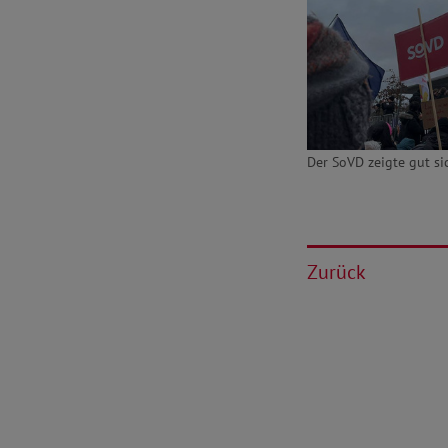
Der SoVD zeigte gut si
Zurück