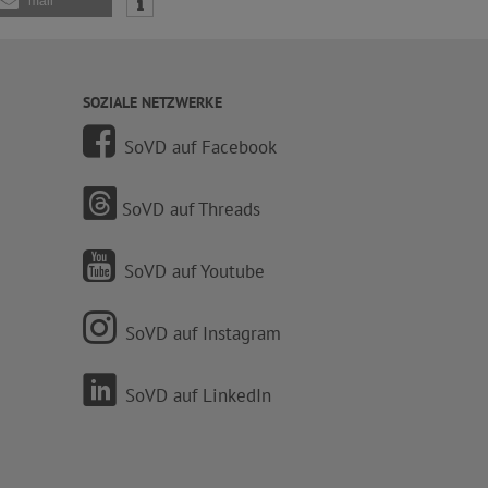
mail
SOZIALE NETZWERKE
SoVD auf Facebook
SoVD auf Threads
SoVD auf Youtube
SoVD auf Instagram
SoVD auf LinkedIn