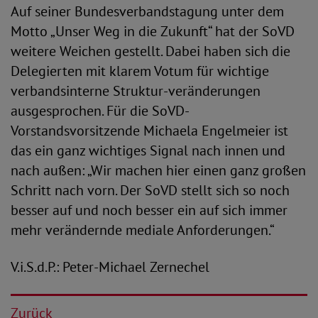
Auf seiner Bundesverbandstagung unter dem
Motto „Unser Weg in die Zukunft“ hat der SoVD
weitere Weichen gestellt. Dabei haben sich die
Delegierten mit klarem Votum für wichtige
verbandsinterne Struktur-veränderungen
ausgesprochen. Für die SoVD-
Vorstandsvorsitzende Michaela Engelmeier ist
das ein ganz wichtiges Signal nach innen und
nach außen: „Wir machen hier einen ganz großen
Schritt nach vorn. Der SoVD stellt sich so noch
besser auf und noch besser ein auf sich immer
mehr verändernde mediale Anforderungen.“
V.i.S.d.P.: Peter-Michael Zernechel
Zurück