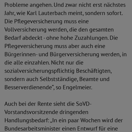
Probleme angehen. Und zwar nicht erst nächstes
Jahr, wie Karl Lauterbach meint, sondern sofort.
Die Pflegeversicherung muss eine
Vollversicherung werden, die den gesamten
Bedarf abdeckt - ohne hohe Zuzahlungen. Die
Pflegeversicherung muss aber auch eine
Bürgerinnen- und Bürgerversicherung werden, in
die alle einzahlen. Nicht nur die
sozialversicherungspflichtig Beschäftigten,
sondern auch Selbstständige, Beamte und
Besserverdienende“, so Engelmeier.
Auch bei der Rente sieht die SoVD-
Vorstandsvorsitzende dringenden
Handlungsbedarf: „In ein paar Wochen wird der
Bundesarbeitsminister einen Entwurf für eine