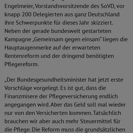
Engelmeier, Vorstandsvorsitzende des SoVD, vor
knapp 200 Delegierten aus ganz Deutschland
ihre Schwerpunkte für dieses Jahr skizziert.
Neben der gerade bundesweit gestarteten
Kampagne „Gemeinsam gegen einsam“ liegen die
Hauptaugenmerke auf der erwarteten
Rentenreform und der dringend benötigten
Pflegereform.
„Der Bundesgesundheitsminister hat jetzt erste
Vorschläge vorgelegt. Es ist gut, dass die
Finanzmisere der Pflegeversicherung endlich
angegangen wird. Aber das Geld soll mal wieder
nur von den Versicherten kommen. Tatsächlich
brauchen wir aber auch mehr Steuermittel für
die Pflege. Die Reform muss die grundsätzlichen