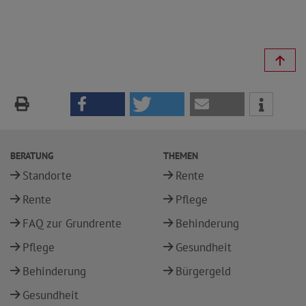
BERATUNG
THEMEN
Standorte
Rente
Rente
Pflege
FAQ zur Grundrente
Behinderung
Pflege
Gesundheit
Behinderung
Bürgergeld
Gesundheit