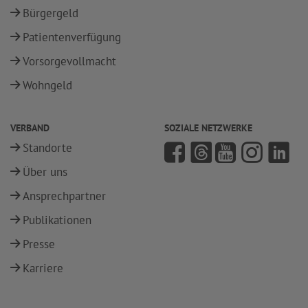
Bürgergeld
Patientenverfügung
Vorsorgevollmacht
Wohngeld
VERBAND
SOZIALE NETZWERKE
Standorte
Über uns
Ansprechpartner
Publikationen
Presse
Karriere