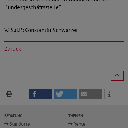
Bundesgeschäftsstelle.“
V.i.S.d.P.: Constantin Schwarzer
Zurück
BERATUNG
THEMEN
Standorte
Rente