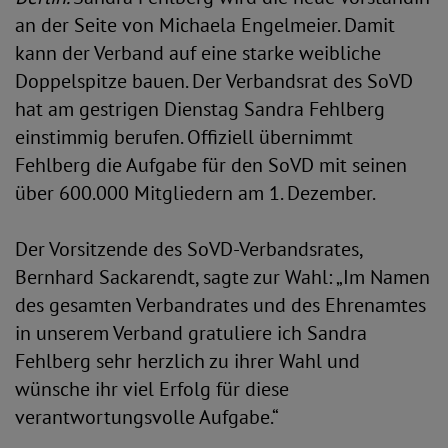
an der Seite von Michaela Engelmeier. Damit
kann der Verband auf eine starke weibliche
Doppelspitze bauen. Der Verbandsrat des SoVD
hat am gestrigen Dienstag Sandra Fehlberg
einstimmig berufen. Offiziell übernimmt
Fehlberg die Aufgabe für den SoVD mit seinen
über 600.000 Mitgliedern am 1. Dezember.
Der Vorsitzende des SoVD-Verbandsrates,
Bernhard Sackarendt, sagte zur Wahl: „Im Namen
des gesamten Verbandrates und des Ehrenamtes
in unserem Verband gratuliere ich Sandra
Fehlberg sehr herzlich zu ihrer Wahl und
wünsche ihr viel Erfolg für diese
verantwortungsvolle Aufgabe.“