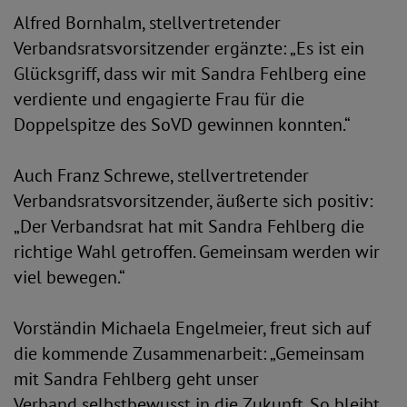
Alfred Bornhalm, stellvertretender
Verbandsratsvorsitzender ergänzte: „Es ist ein
Glücksgriff, dass wir mit Sandra Fehlberg eine
verdiente und engagierte Frau für die
Doppelspitze des SoVD gewinnen konnten.“
Auch Franz Schrewe, stellvertretender
Verbandsratsvorsitzender, äußerte sich positiv:
„Der Verbandsrat hat mit Sandra Fehlberg die
richtige Wahl getroffen. Gemeinsam werden wir
viel bewegen.“
Vorständin Michaela Engelmeier, freut sich auf
die kommende Zusammenarbeit: „Gemeinsam
mit Sandra Fehlberg geht unser
Verband selbstbewusst in die Zukunft. So bleibt