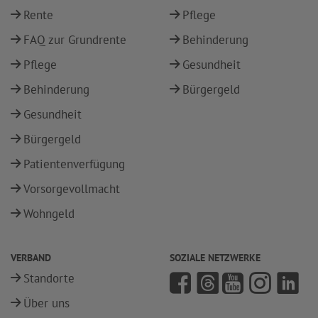
Rente
Pflege
FAQ zur Grundrente
Behinderung
Pflege
Gesundheit
Behinderung
Bürgergeld
Gesundheit
Bürgergeld
Patientenverfügung
Vorsorgevollmacht
Wohngeld
VERBAND
SOZIALE NETZWERKE
Standorte
Über uns