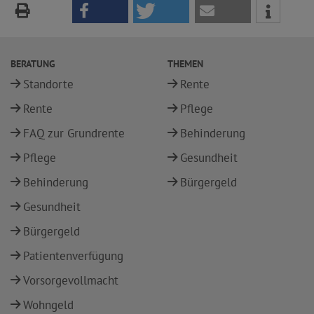
BERATUNG
THEMEN
Standorte
Rente
Rente
Pflege
FAQ zur Grundrente
Behinderung
Pflege
Gesundheit
Behinderung
Bürgergeld
Gesundheit
Bürgergeld
Patientenverfügung
Vorsorgevollmacht
Wohngeld