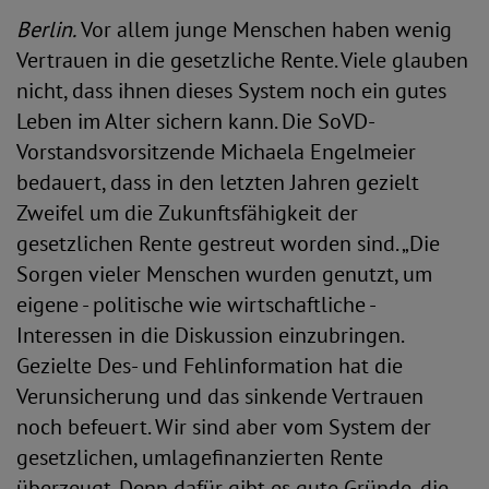
Berlin.
Vor allem junge Menschen haben wenig
Vertrauen in die gesetzliche Rente. Viele glauben
nicht, dass ihnen dieses System noch ein gutes
Leben im Alter sichern kann. Die SoVD-
Vorstandsvorsitzende Michaela Engelmeier
bedauert, dass in den letzten Jahren gezielt
Zweifel um die Zukunftsfähigkeit der
gesetzlichen Rente gestreut worden sind. „Die
Sorgen vieler Menschen wurden genutzt, um
eigene - politische wie wirtschaftliche -
Interessen in die Diskussion einzubringen.
Gezielte Des- und Fehlinformation hat die
Verunsicherung und das sinkende Vertrauen
noch befeuert. Wir sind aber vom System der
gesetzlichen, umlagefinanzierten Rente
überzeugt. Denn dafür gibt es gute Gründe, die