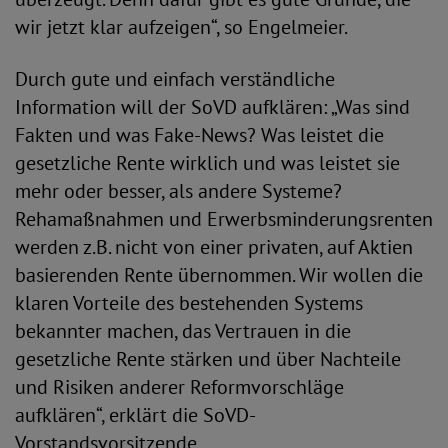
wir jetzt klar aufzeigen“, so Engelmeier.
Durch gute und einfach verständliche
Information will der SoVD aufklären: „Was sind
Fakten und was Fake-News? Was leistet die
gesetzliche Rente wirklich und was leistet sie
mehr oder besser, als andere Systeme?
Rehamaßnahmen und Erwerbsminderungsrenten
werden z.B. nicht von einer privaten, auf Aktien
basierenden Rente übernommen. Wir wollen die
klaren Vorteile des bestehenden Systems
bekannter machen, das Vertrauen in die
gesetzliche Rente stärken und über Nachteile
und Risiken anderer Reformvorschläge
aufklären“, erklärt die SoVD-
Vorstandsvorsitzende.