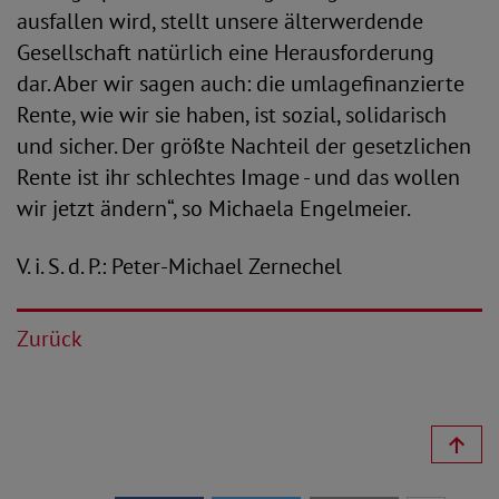
ausfallen wird, stellt unsere älterwerdende
Gesellschaft natürlich eine Herausforderung
dar. Aber wir sagen auch: die umlagefinanzierte
Rente, wie wir sie haben, ist sozial, solidarisch
und sicher. Der größte Nachteil der gesetzlichen
Rente ist ihr schlechtes Image - und das wollen
wir jetzt ändern“, so Michaela Engelmeier.
V. i. S. d. P.: Peter-Michael Zernechel
Zurück