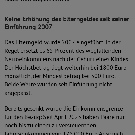
Keine Erhöhung des Elterngeldes seit seiner
Einführung 2007
Das Elterngeld wurde 2007 eingeführt. In der
Regel ersetzt es 65 Prozent des wegfallenden
Nettoeinkommens nach der Geburt eines Kindes.
Der Höchstbetrag liegt weiterhin bei 1800 Euro
monatlich, der Mindestbetrag bei 300 Euro.
Beide Werte wurden seit Einführung nicht
angepasst.
Bereits gesenkt wurde die Einkommensgrenze
für den Bezug: Seit April 2025 haben Paare nur
noch bis zu einem zu versteuernden
Jahreseinkommen von 175.000 Euro Anspruch