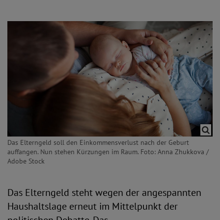
Das Elterngeld soll den Einkommensverlust nach der Geburt
auffangen. Nun stehen Kürzungen im Raum. Foto: Anna Zhukkova /
Adobe Stock
Das Elterngeld steht wegen der angespannten
Haushaltslage erneut im Mittelpunkt der