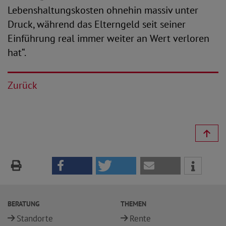
Lebenshaltungskosten ohnehin massiv unter
Druck, während das Elterngeld seit seiner
Einführung real immer weiter an Wert verloren
hat“.
Zurück
BERATUNG
THEMEN
Standorte
Rente