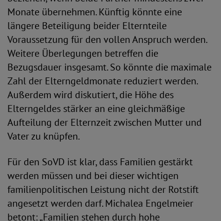
Monate übernehmen. Künftig könnte eine
längere Beteiligung beider Elternteile
Voraussetzung für den vollen Anspruch werden.
Weitere Überlegungen betreffen die
Bezugsdauer insgesamt. So könnte die maximale
Zahl der Elterngeldmonate reduziert werden.
Außerdem wird diskutiert, die Höhe des
Elterngeldes stärker an eine gleichmäßige
Aufteilung der Elternzeit zwischen Mutter und
Vater zu knüpfen.
Für den SoVD ist klar, dass Familien gestärkt
werden müssen und bei dieser wichtigen
familienpolitischen Leistung nicht der Rotstift
angesetzt werden darf. Michalea Engelmeier
betont: „Familien stehen durch hohe