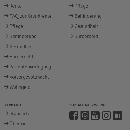
Rente
Pflege
FAQ zur Grundrente
Behinderung
Pflege
Gesundheit
Behinderung
Bürgergeld
Gesundheit
Bürgergeld
Patientenverfügung
Vorsorgevollmacht
Wohngeld
VERBAND
SOZIALE NETZWERKE
Standorte
Über uns