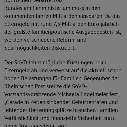
politischen Debatte. Das
Bundesfamilienministerium muss in den
kommenden Jahren Milliarden einsparen. Da das
Elterngeld mit rund 7,5 Milliarden Euro jährlich
der größte familienpolitische Ausgabeposten ist,
werden verschiedene Reform- und
Sparmöglichkeiten diskutiert.
Der SoVD lehnt mögliche Kürzungen beim
Elterngeld ab und verweist auf die aktuell schon
hohen Belastungen für Familien. Gegenüber der
Rheinischen Post stellte die SoVD-
Vorstandsvorsitzende Michaela Engelmeier fest:
„Gerade in Zeiten sinkender Geburtenraten und
fehlender Betreuungsplätze brauchen Familien
Verlässlichkeit und finanzielle Sicherheit statt
neuer Kürzungsdebatten.“