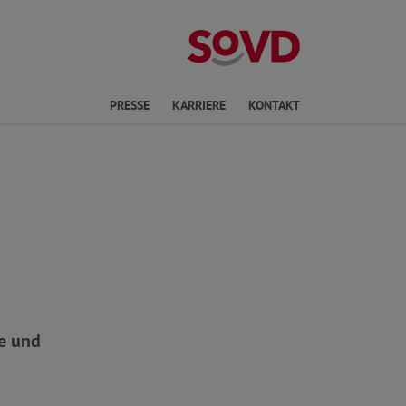
ichte Sprache
PRESSE
KARRIERE
KONTAKT
e und