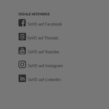
SOZIALE NETZWERKE
SoVD auf Facebook
SoVD auf Threads
SoVD auf Youtube
SoVD auf Instagram
SoVD auf LinkedIn