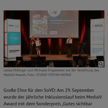
Lesley Pöllinger und Michaela Engelmeier bei der Verleihung des
MediaV-Awards. Foto: STUDIO STEFAN WERNZ
Große Ehre für den SoVD: Am 29. September
wurde der jährliche Inklusionslauf beim MediaV-
Award mit dem Sonderpreis „Gutes sichtbar