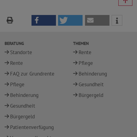
BERATUNG
THEMEN
Standorte
Rente
Rente
Pflege
FAQ zur Grundrente
Behinderung
Pflege
Gesundheit
Behinderung
Bürgergeld
Gesundheit
Bürgergeld
Patientenverfügung