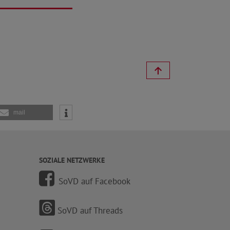
mail
SOZIALE NETZWERKE
SoVD auf Facebook
SoVD auf Threads