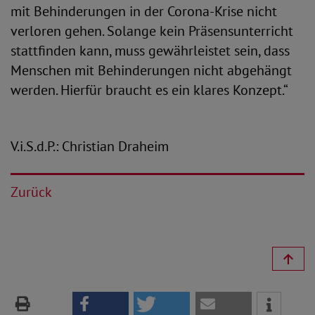
mit Behinderungen in der Corona-Krise nicht
verloren gehen. Solange kein Präsensunterricht
stattfinden kann, muss gewährleistet sein, dass
Menschen mit Behinderungen nicht abgehängt
werden. Hierfür braucht es ein klares Konzept.“
V.i.S.d.P.: Christian Draheim
Zurück