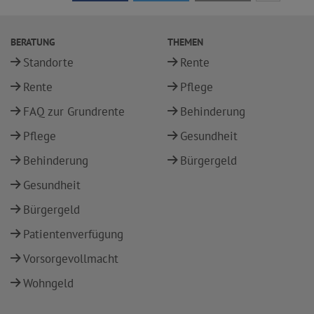
BERATUNG
THEMEN
Standorte
Rente
Rente
Pflege
FAQ zur Grundrente
Behinderung
Pflege
Gesundheit
Behinderung
Bürgergeld
Gesundheit
Bürgergeld
Patientenverfügung
Vorsorgevollmacht
Wohngeld