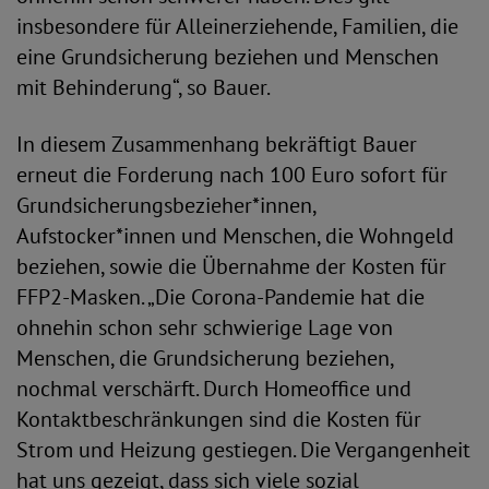
insbesondere für Alleinerziehende, Familien, die
eine Grundsicherung beziehen und Menschen
mit Behinderung“, so Bauer.
In diesem Zusammenhang bekräftigt Bauer
erneut die Forderung nach 100 Euro sofort für
Grundsicherungsbezieher*innen,
Aufstocker*innen und Menschen, die Wohngeld
beziehen, sowie die Übernahme der Kosten für
FFP2-Masken. „Die Corona-Pandemie hat die
ohnehin schon sehr schwierige Lage von
Menschen, die Grundsicherung beziehen,
nochmal verschärft. Durch Homeoffice und
Kontaktbeschränkungen sind die Kosten für
Strom und Heizung gestiegen. Die Vergangenheit
hat uns gezeigt, dass sich viele sozial