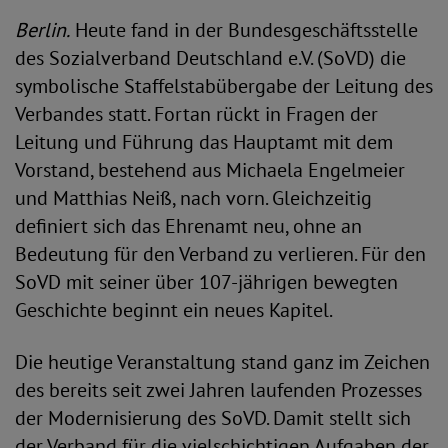
Berlin.
Heute fand in der Bundesgeschäftsstelle
des Sozialverband Deutschland e.V. (SoVD) die
symbolische Staffelstabübergabe der Leitung des
Verbandes statt. Fortan rückt in Fragen der
Leitung und Führung das Hauptamt mit dem
Vorstand, bestehend aus Michaela Engelmeier
und Matthias Neiß, nach vorn. Gleichzeitig
definiert sich das Ehrenamt neu, ohne an
Bedeutung für den Verband zu verlieren. Für den
SoVD mit seiner über 107-jährigen bewegten
Geschichte beginnt ein neues Kapitel.
Die heutige Veranstaltung stand ganz im Zeichen
des bereits seit zwei Jahren laufenden Prozesses
der Modernisierung des SoVD. Damit stellt sich
der Verband für die vielschichtigen Aufgaben der