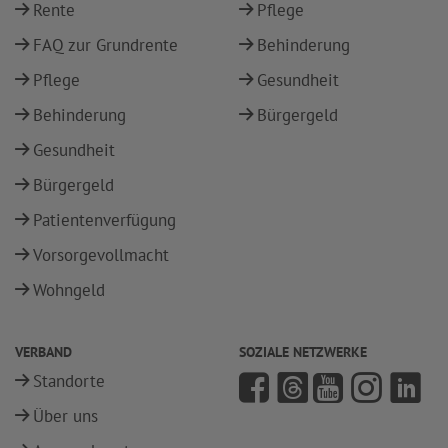
Rente
Pflege
FAQ zur Grundrente
Behinderung
Pflege
Gesundheit
Behinderung
Bürgergeld
Gesundheit
Bürgergeld
Patientenverfügung
Vorsorgevollmacht
Wohngeld
VERBAND
SOZIALE NETZWERKE
Standorte
Über uns