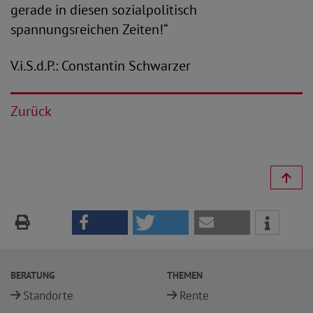
gerade in diesen sozialpolitisch
spannungsreichen Zeiten!“
V.i.S.d.P.: Constantin Schwarzer
Zurück
BERATUNG
THEMEN
Standorte
Rente